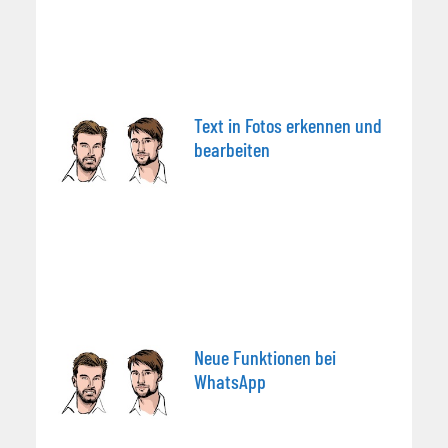
Text in Fotos erkennen und
bearbeiten
Neue Funktionen bei
WhatsApp