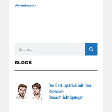
Weiterlesen »
BLOGS
Der Betrugstrick mit den
Browser-
Benachrichtigungen