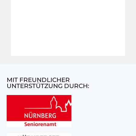
MIT FREUNDLICHER
UNTERSTÜTZUNG DURCH: