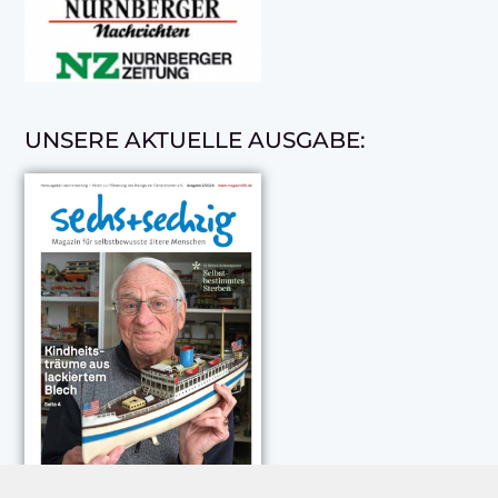
UNSERE AKTUELLE AUSGABE: