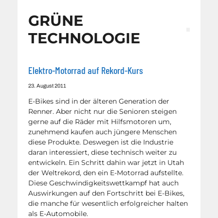
GRÜNE
TECHNOLOGIE
Elektro-Motorrad auf Rekord-Kurs
23. August 2011
E-Bikes sind in der älteren Generation der
Renner. Aber nicht nur die Senioren steigen
gerne auf die Räder mit Hilfsmotoren um,
zunehmend kaufen auch jüngere Menschen
diese Produkte. Deswegen ist die Industrie
daran interessiert, diese technisch weiter zu
entwickeln. Ein Schritt dahin war jetzt in Utah
der Weltrekord, den ein E-Motorrad aufstellte.
Diese Geschwindigkeitswettkampf hat auch
Auswirkungen auf den Fortschritt bei E-Bikes,
die manche für wesentlich erfolgreicher halten
als E-Automobile.