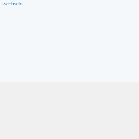
wechseln