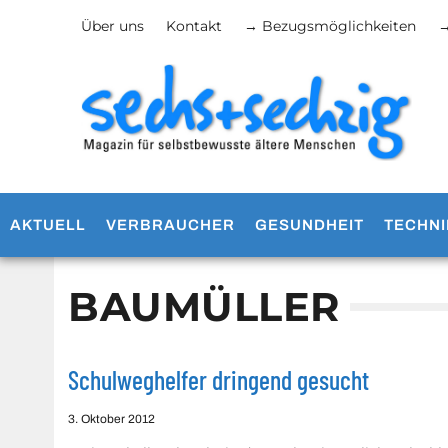
Über uns
Kontakt
→ Bezugsmöglichkeiten
→
AKTUELL
VERBRAUCHER
GESUNDHEIT
TECHNI
BAUMÜLLER
Schulweghelfer dringend gesucht
3. Oktober 2012