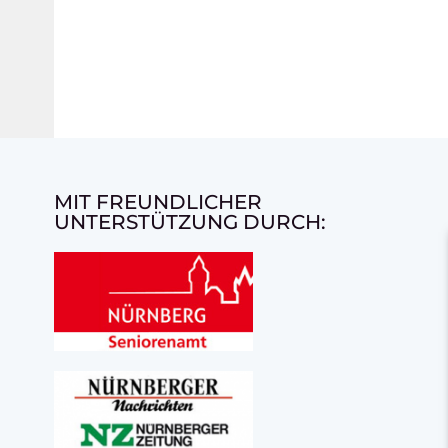
MIT FREUNDLICHER
UNTERSTÜTZUNG DURCH: