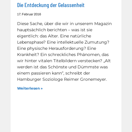
Die Entdeckung der Gelassenheit
17. Februar 2016
Diese Sache, über die wir in unserem Magazin
hauptsächlich berichten – was ist sie
eigentlich: das Alter. Eine natürliche
Lebensphase? Eine intellektuelle Zumutung?
Eine physische Herausforderung? Eine
Krankheit? Ein schreckliches Phänomen, das
wir hinter vitalen Titelbildern verstecken? „Alt
werden ist das Schönste und Dümmste was
einem passieren kann“, schreibt der
Hamburger Soziologe Reimer Gronemeyer.
Weiterlesen »