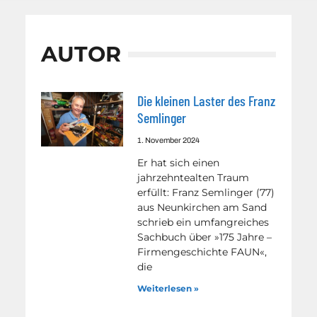
AUTOR
Die kleinen Laster des Franz
Semlinger
1. November 2024
Er hat sich einen
jahrzehntealten Traum
erfüllt: Franz Semlinger (77)
aus Neunkirchen am Sand
schrieb ein umfangreiches
Sachbuch über »175 Jahre –
Firmengeschichte FAUN«,
die
Weiterlesen »