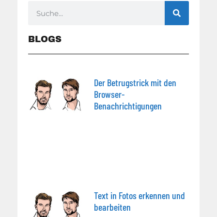
BLOGS
Der Betrugstrick mit den
Browser-
Benachrichtigungen
Text in Fotos erkennen und
bearbeiten