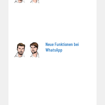
Neue Funktionen bei
WhatsApp