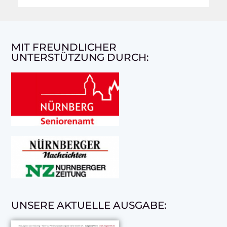
MIT FREUNDLICHER
UNTERSTÜTZUNG DURCH:
UNSERE AKTUELLE AUSGABE: