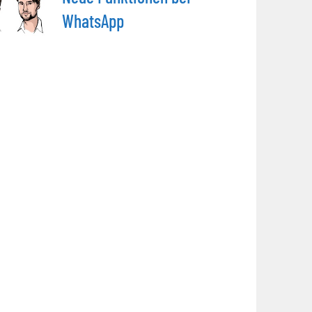
WhatsApp