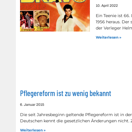
10. April 2022
Ein Teenie ist 66
1956 heraus. Der
der Verleger Hel
Weiterlesen »
Pflegereform ist zu wenig bekannt
6. Januar 2015
Die seit Jahresbeginn geltende Pflegereform ist in de
Deutschen kennt die gesetzlichen Änderungen nicht. Z
Weiterlesen »