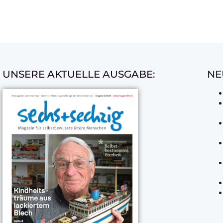
UNSERE AKTUELLE AUSGABE:
NE