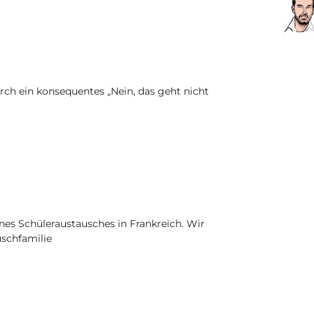
rch ein konsequentes „Nein, das geht nicht
nes Schüleraustausches in Frankreich. Wir
uschfamilie