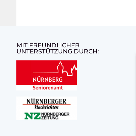
MIT FREUNDLICHER
UNTERSTÜTZUNG DURCH: