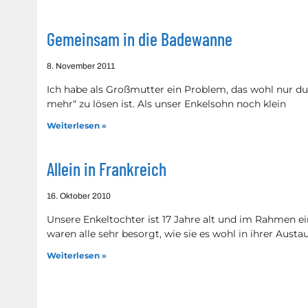
Gemeinsam in die Badewanne
8. November 2011
Ich habe als Großmutter ein Problem, das wohl nur du
mehr“ zu lösen ist. Als unser Enkelsohn noch klein
Weiterlesen »
Allein in Frankreich
16. Oktober 2010
Unsere Enkeltochter ist 17 Jahre alt und im Rahmen ei
waren alle sehr besorgt, wie sie es wohl in ihrer Austa
Weiterlesen »