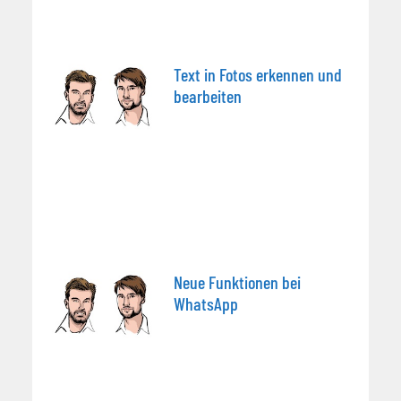
Text in Fotos erkennen und
bearbeiten
Neue Funktionen bei
WhatsApp