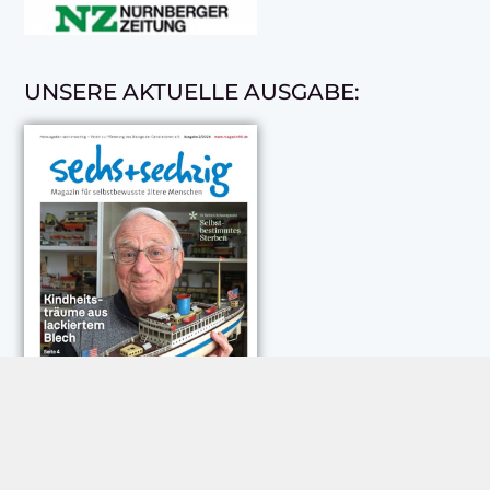
UNSERE AKTUELLE AUSGABE: