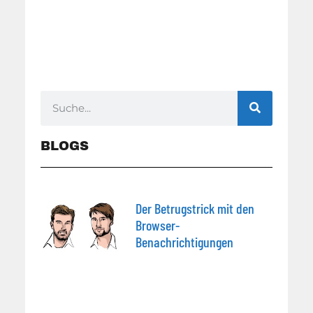
BLOGS
Der Betrugstrick mit den
Browser-
Benachrichtigungen