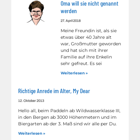
Oma will sie nicht genannt
werden
27. April 2018
Meine Freundin ist, als sie
etwas über 40 Jahre alt
war, Großmutter geworden
und hat sich mit ihrer
Familie auf ihre Enkelin
sehr gefreut. Es sei
Weiterlesen »
Richtige Anrede im Alter, My Dear
12. Oktober 2013
Hello all, beim Paddeln ab Wildwasserklasse III,
in den Bergen ab 3000 Höhenmetern und im
Biergarten ab der 3. Maß sind wir alle per Du.
Weiterlesen »