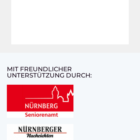
MIT FREUNDLICHER
UNTERSTÜTZUNG DURCH: