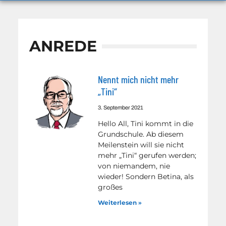
ANREDE
Nennt mich nicht mehr
„Tini“
3. September 2021
Hello All, Tini kommt in die
Grundschule. Ab diesem
Meilenstein will sie nicht
mehr „Tini“ gerufen werden;
von niemandem, nie
wieder! Sondern Betina, als
großes
Weiterlesen »