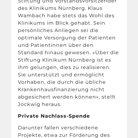
Stiftung und Vorstandsvorsitzender
des Klinikums Nürnberg. Klaus
Wambach habe stets das Wohl des
Klinikums im Blick gehabt. Sein
persönliches Anliegen sei die
optimale Versorgung der Patienten
und Patientinnen über den
Standard hinaus gewesen. »Über die
Stiftung Klinikum Nürnberg ist es
ihm gelungen, dies zu realisieren.
Sie unterstützt und ermöglicht
Vorhaben, die durch die übliche
Krankenhausfinanzierung nicht
abgesichert werden können«, stellt
Jockwig heraus.
Private Nachlass-Spende
Darunter fallen verschiedene
Projekte, etwa zur Förderung des