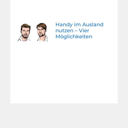
Handy im Ausland
nutzen – Vier
Möglichkeiten