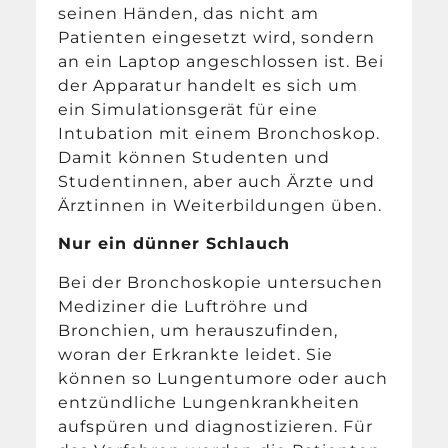
seinen Händen, das nicht am
Patienten eingesetzt wird, sondern
an ein Laptop angeschlossen ist. Bei
der Apparatur handelt es sich um
ein Simulationsgerät für eine
Intubation mit einem Bronchoskop.
Damit können Studenten und
Studentinnen, aber auch Ärzte und
Ärztinnen in Weiterbildungen üben.
Nur ein dünner Schlauch
Bei der Bronchoskopie untersuchen
Mediziner die Luftröhre und
Bronchien, um herauszufinden,
woran der Erkrankte leidet. Sie
können so Lungentumore oder auch
entzündliche Lungenkrankheiten
aufspüren und diagnostizieren. Für