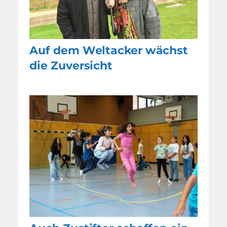
Auf dem Weltacker wächst
die Zuversicht