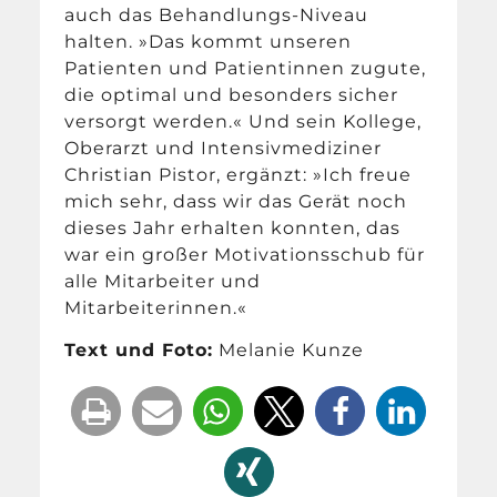
auch das Behandlungs-Niveau
halten. »Das kommt unseren
Patienten und Patientinnen zugute,
die optimal und besonders sicher
versorgt werden.« Und sein Kollege,
Oberarzt und Intensivmediziner
Christian Pistor, ergänzt: »Ich freue
mich sehr, dass wir das Gerät noch
dieses Jahr erhalten konnten, das
war ein großer Motivationsschub für
alle Mitarbeiter und
Mitarbeiterinnen.«
Text und Foto:
Melanie Kunze