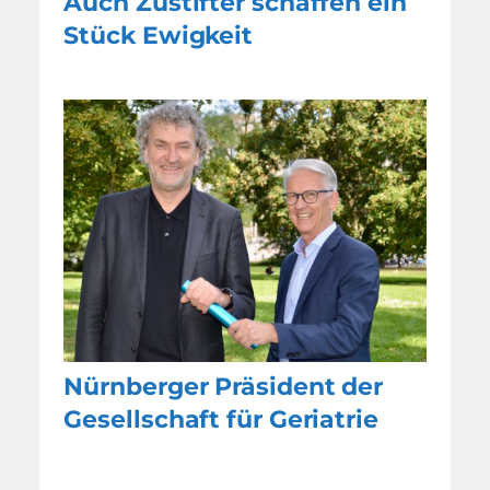
Auch Zustifter schaffen ein
Stück Ewigkeit
Nürnberger Präsident der
Gesellschaft für Geriatrie