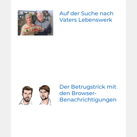
Auf der Suche nach
Vaters Lebenswerk
Der Betrugstrick mit
den Browser-
Benachrichtigungen