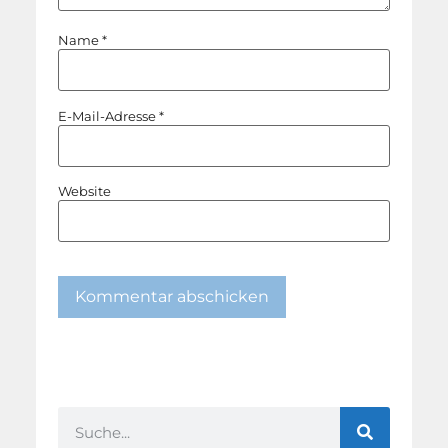
Name
*
E-Mail-Adresse
*
Website