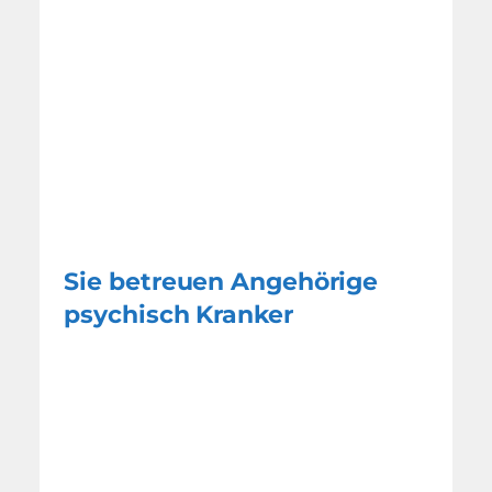
Sie betreuen Angehörige
psychisch Kranker