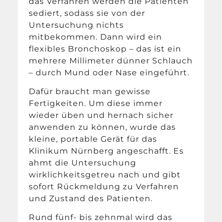
das Verfahren werden die Patienten
sediert, sodass sie von der
Untersuchung nichts
mitbekommen. Dann wird ein
flexibles Bronchoskop – das ist ein
mehrere Millimeter dünner Schlauch
– durch Mund oder Nase eingeführt.
Dafür braucht man gewisse
Fertigkeiten. Um diese immer
wieder üben und hernach sicher
anwenden zu können, wurde das
kleine, portable Gerät für das
Klinikum Nürnberg angeschafft. Es
ahmt die Untersuchung
wirklichkeitsgetreu nach und gibt
sofort Rückmeldung zu Verfahren
und Zustand des Patienten.
Rund fünf- bis zehnmal wird das