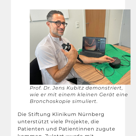
Prof. Dr. Jens Kubitz demonstriert,
wie er mit einem kleinen Gerät eine
Bronchoskopie simuliert.
Die Stiftung Klinikum Nürnberg
unterstützt viele Projekte, die
Patienten und Patientinnen zugute