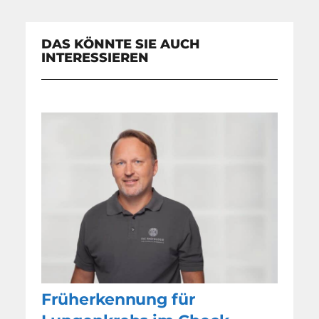
DAS KÖNNTE SIE AUCH
INTERESSIEREN
Früherkennung für