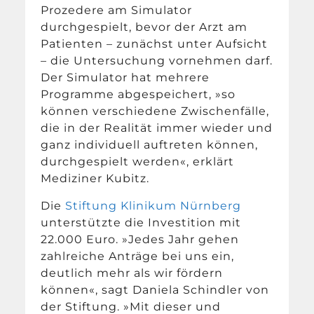
Prozedere am Simulator
durchgespielt, bevor der Arzt am
Patienten – zunächst unter Aufsicht
– die Untersuchung vornehmen darf.
Der Simulator hat mehrere
Programme abgespeichert, »so
können verschiedene Zwischenfälle,
die in der Realität immer wieder und
ganz individuell auftreten können,
durchgespielt werden«, erklärt
Mediziner Kubitz.
Die
Stiftung Klinikum Nürnberg
unterstützte die Investition mit
22.000 Euro. »Jedes Jahr gehen
zahlreiche Anträge bei uns ein,
deutlich mehr als wir fördern
können«, sagt Daniela Schindler von
der Stiftung. »Mit dieser und