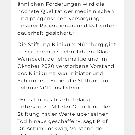
ähnlichen Förderungen wird die
höchste Qualität der medizinischen
und pflegerischen Versorgung
unserer Patientinnen und Patienten
dauerhaft gesichert.«
Die Stiftung Klinikum Nürnberg gibt
es seit mehr als zehn Jahren. Klaus
Wambach, der ehemalige und im
Oktober 2020 verstorbene Vorstand
des Klinikums, war Initiator und
Schirmherr. Er rief die Stiftung im
Februar 2012 ins Leben.
»Er hat uns jahrzehntelang
unterstützt. Mit der Gründung der
Stiftung hat er Werte über seinen
Tod hinaus geschaffen«, sagt Prof.
Dr. Achim Jockwig, Vorstand der