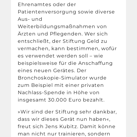
Ehrenamtes oder der
Patientenversorgung sowie diverse
Aus- und
Weiterbildungsmaßnahmen von
Ärzten und Pflegenden. Wer sich
entschließt, der Stiftung Geld zu
vermachen, kann bestimmen, wofür
es verwendet werden soll – wie
beispielsweise für die Anschaffung
eines neuen Gerätes. Der
Bronchoskopie-Simulator wurde
zum Beispiel mit einer privaten
Nachlass-Spende in Höhe von
insgesamt 30.000 Euro bezahlt.
»Wir sind der Stiftung sehr dankbar,
dass wir dieses Gerät nun haben«,
freut sich Jens Kubitz. Damit könne
man nicht nur trainieren, sondern