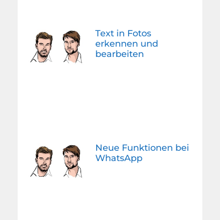
Text in Fotos
erkennen und
bearbeiten
Neue Funktionen bei
WhatsApp