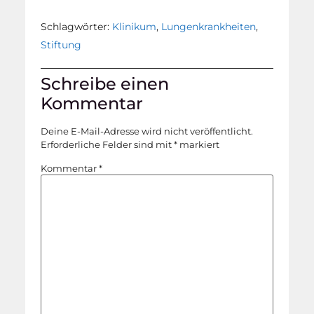
Schlagwörter:
Klinikum
,
Lungenkrankheiten
,
Stiftung
Schreibe einen
Kommentar
Deine E-Mail-Adresse wird nicht veröffentlicht.
Erforderliche Felder sind mit
*
markiert
Kommentar
*