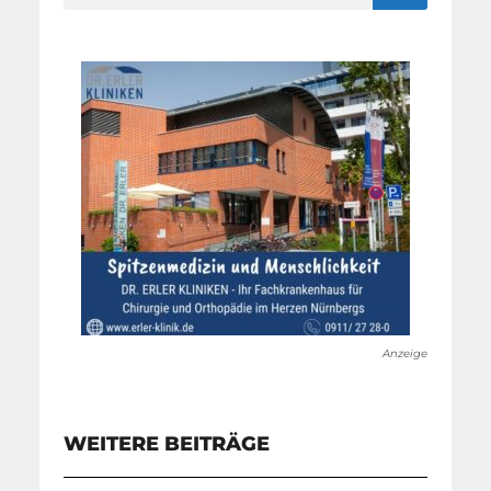
Anzeige
WEITERE BEITRÄGE