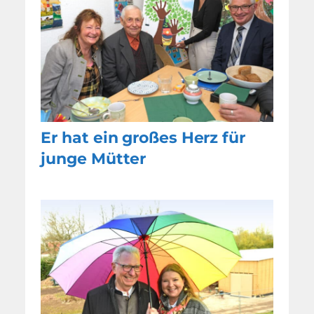
Er hat ein großes Herz für
junge Mütter