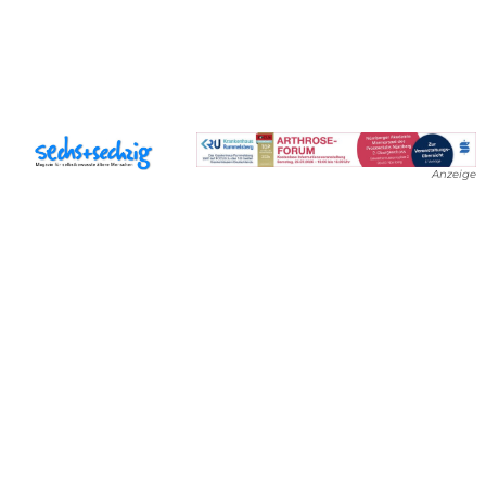
Anzeige