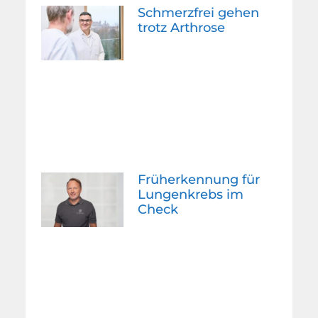
Schmerzfrei gehen
trotz Arthrose
Früherkennung für
Lungenkrebs im
Check