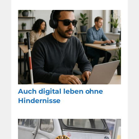
Auch digital leben ohne
Hindernisse