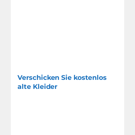
Verschicken Sie kostenlos
alte Kleider