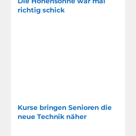
Die Höhensonne war mal
richtig schick
Kurse bringen Senioren die
neue Technik näher