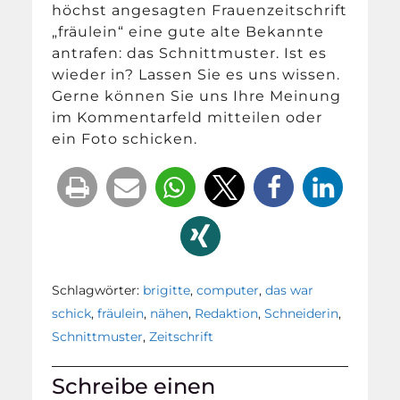
höchst angesagten Frauenzeitschrift
„fräulein“ eine gute alte Bekannte
antrafen: das Schnittmuster. Ist es
wieder in? Lassen Sie es uns wissen.
Gerne können Sie uns Ihre Meinung
im Kommentarfeld mitteilen oder
ein Foto schicken.
Schlagwörter:
brigitte
,
computer
,
das war
schick
,
fräulein
,
nähen
,
Redaktion
,
Schneiderin
,
Schnittmuster
,
Zeitschrift
Schreibe einen