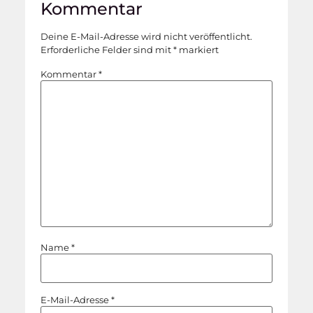
Kommentar
Deine E-Mail-Adresse wird nicht veröffentlicht.
Erforderliche Felder sind mit
*
markiert
Kommentar
*
Name
*
E-Mail-Adresse
*