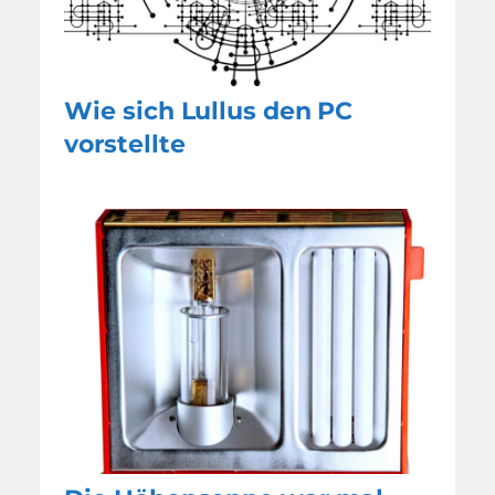
Wie sich Lullus den PC
vorstellte