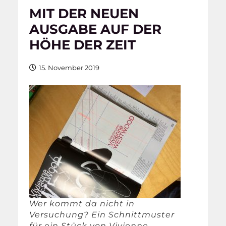
MIT DER NEUEN
AUSGABE AUF DER
HÖHE DER ZEIT
15. November 2019
Wer kommt da nicht in
Versuchung? Ein Schnittmuster
für ein Stück von Vivienne