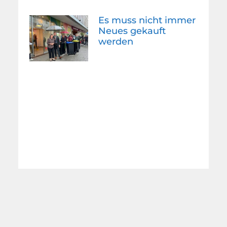
Es muss nicht immer
Neues gekauft
werden