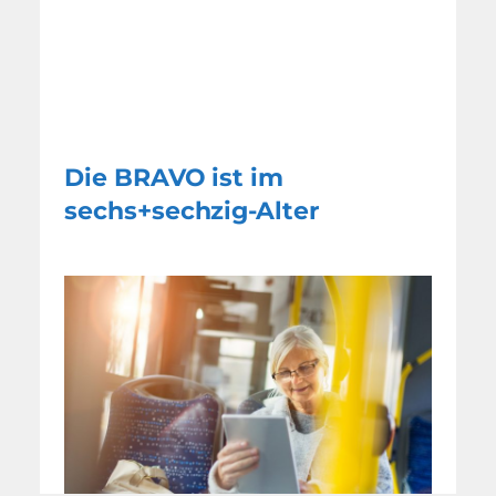
Die BRAVO ist im
sechs+sechzig-Alter