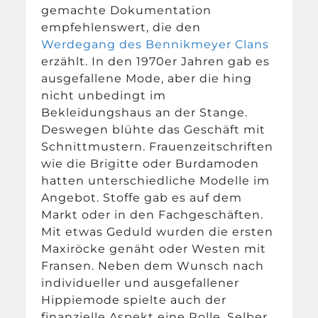
gemachte Dokumentation
empfehlenswert, die den
Werdegang des Bennikmeyer Clans
erzählt. In den 1970er Jahren gab es
ausgefallene Mode, aber die hing
nicht unbedingt im
Bekleidungshaus an der Stange.
Deswegen blühte das Geschäft mit
Schnittmustern. Frauenzeitschriften
wie die Brigitte oder Burdamoden
hatten unterschiedliche Modelle im
Angebot. Stoffe gab es auf dem
Markt oder in den Fachgeschäften.
Mit etwas Geduld wurden die ersten
Maxiröcke genäht oder Westen mit
Fransen. Neben dem Wunsch nach
individueller und ausgefallener
Hippiemode spielte auch der
finanzielle Aspekt eine Rolle. Selber