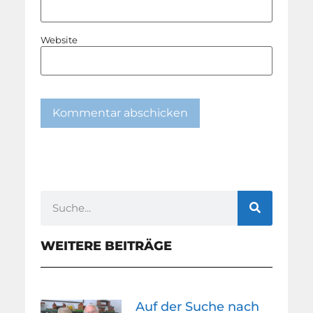
Website
WEITERE BEITRÄGE
Auf der Suche nach