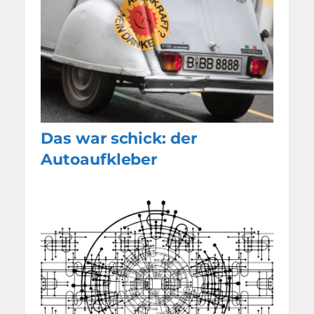
Das war schick: der
Autoaufkleber