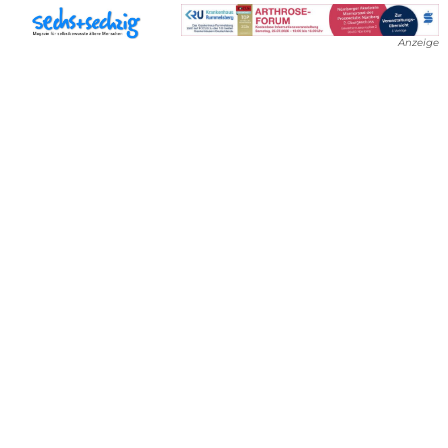
Anzeige