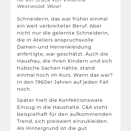
Westwood. Wow!
Schneiderin, das war früher einmal
ein weit verbreiteter Beruf. Aber
nicht nur die gelernte Schneiderin,
die in Ateliers anspruchsvolle
Damen-und Herrenkleidung
anfertigte, war geschätzt. Auch die
Hausfrau, die ihren Kindern und sich
hübsche Sachen nähte, stand
einmal hoch im Kurs. Wann das war?
In den 1960er Jahren auf jeden Fall
noch.
Später hielt die Konfektionsware
Einzug in die Haushalte. C&A steht
beispielhaft für den aufkommenden
Trend, sich preiswert einzukleiden.
Als Hintergrund ist die gut