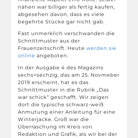
nähen war billiger als fertig kaufen,
abgesehen davon, dass es viele
begehrte Stücke gar nicht gab.
Fast unmerklich verschwanden die
Schnittmuster aus der
Frauenzeitschrift. Heute
werden sie
online
angeboten.
In der Ausgabe 4 des Magazins
sechs+sechzig, das am 25. Novmeber
2019 erscheint, hat es das
Schnittmuster in die Rubrik „Das
war schick“ geschafft. Wir zeigen
dort die typische schwarz-weiß
Anmutung einer Anleitung für eine
Winterjacke. Groß war die
Überraschung im Kreis von
Redaktion und Grafik, als wir bei der