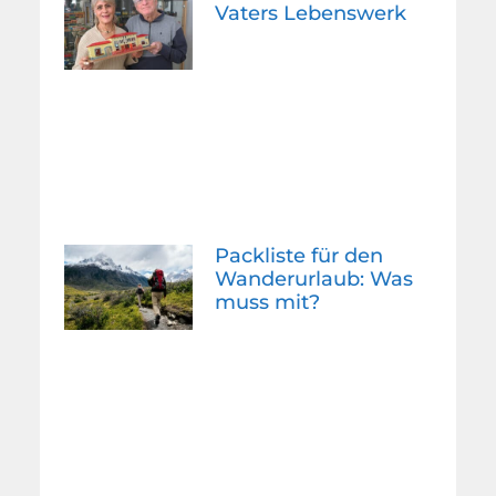
Vaters Lebenswerk
Packliste für den
Wanderurlaub: Was
muss mit?