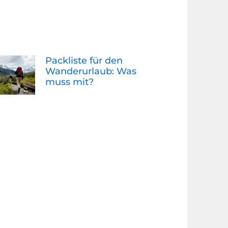
Packliste für den
Wanderurlaub: Was
muss mit?