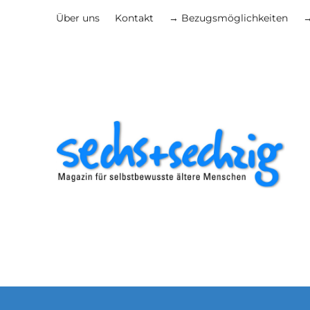
Über uns
Kontakt
→ Bezugsmöglichkeiten
→