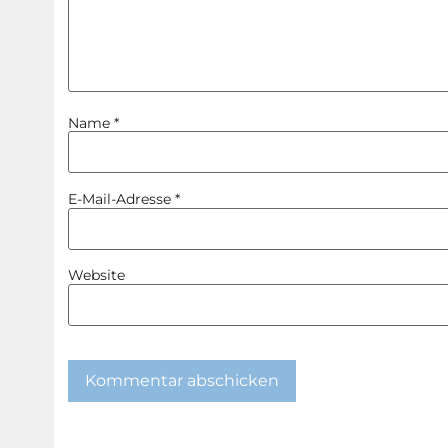
Name
*
E-Mail-Adresse
*
Website