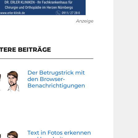
Anzeige
TERE BEITRÄGE
Der Betrugstrick mit
den Browser-
Benachrichtigungen
Text in Fotos erkennen