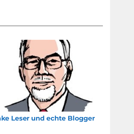
ake Leser und echte Blogger