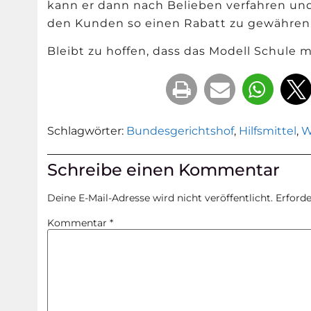
kann er dann nach Belieben verfahren und
den Kunden so einen Rabatt zu gewähren
Bleibt zu hoffen, dass das Modell Schule 
Schlagwörter:
Bundesgerichtshof
,
Hilfsmittel
,
W
Schreibe einen Kommentar
Deine E-Mail-Adresse wird nicht veröffentlicht.
Erforde
Kommentar
*