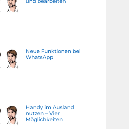
und bearbeiten
Neue Funktionen bei
WhatsApp
Handy im Ausland
nutzen – Vier
Möglichkeiten