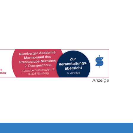
Anzeige