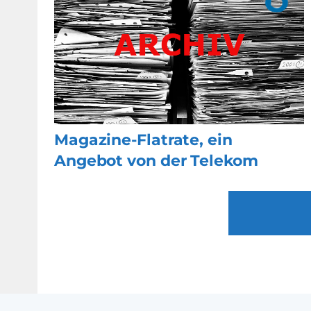
Magazine-Flatrate, ein
Angebot von der Telekom