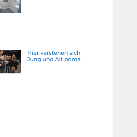
Hier verstehen sich
Jung und Alt prima