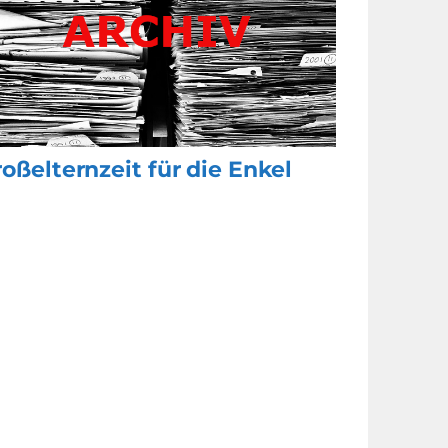
oßelternzeit für die Enkel