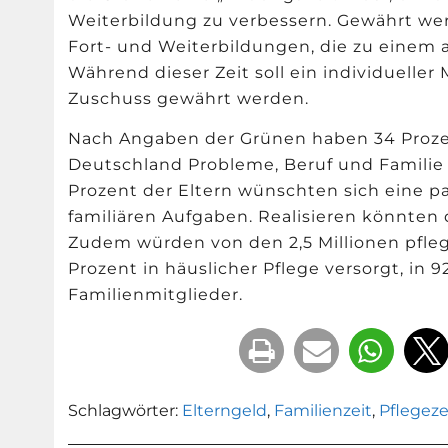
Weiterbildung zu verbessern. Gewährt werde
Fort- und Weiterbildungen, die zu einem 
Während dieser Zeit soll ein individuelle
Zuschuss gewährt werden.
Nach Angaben der Grünen haben 34 Proze
Deutschland Probleme, Beruf und Familie
Prozent der Eltern wünschten sich eine pa
familiären Aufgaben. Realisieren könnten d
Zudem würden von den 2,5 Millionen pfl
Prozent in häuslicher Pflege versorgt, in 9
Familienmitglieder.
Schlagwörter:
Elterngeld
,
Familienzeit
,
Pflegeze