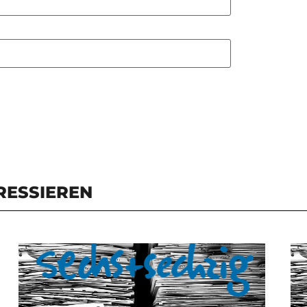
RESSIEREN