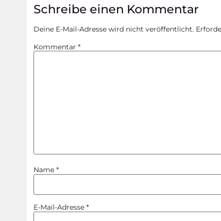
Schreibe einen Kommentar
Deine E-Mail-Adresse wird nicht veröffentlicht.
Erforde
Kommentar
*
Name
*
E-Mail-Adresse
*