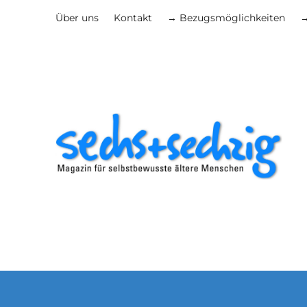
Über uns
Kontakt
→ Bezugsmöglichkeiten
→