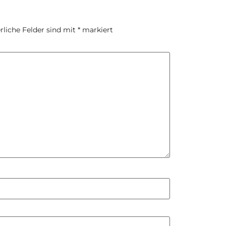
rliche Felder sind mit
*
markiert