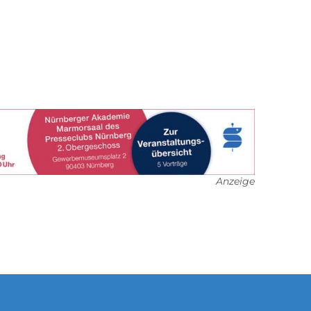
Anzeige