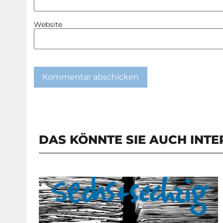
Website
DAS KÖNNTE SIE AUCH INTE