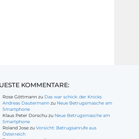
UESTE KOMMENTARE:
Rose Göttmann
zu
Das war schick: der Knicks
Andreas Dautermann
zu
Neue Betrugsmasche am
Smartphone
Klaus Peter Dorschu
zu
Neue Betrugsmasche am
Smartphone
Roland Jose
zu
Vorsicht: Betrugsanrufe aus
Österreich