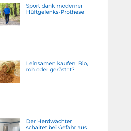
Sport dank moderner
Hüftgelenks-Prothese
Leinsamen kaufen: Bio,
roh oder geröstet?
Der Herdwächter
schaltet bei Gefahr aus