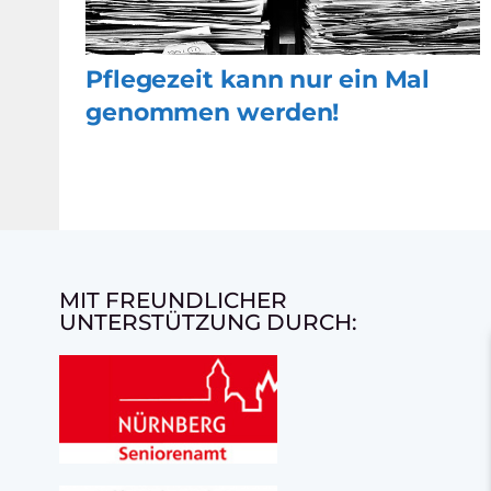
Pflegezeit kann nur ein Mal
genommen werden!
MIT FREUNDLICHER
UNTERSTÜTZUNG DURCH: