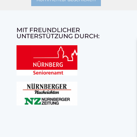
MIT FREUNDLICHER
UNTERSTÜTZUNG DURCH: