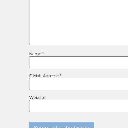
Name
*
E-Mail-Adresse
*
Website