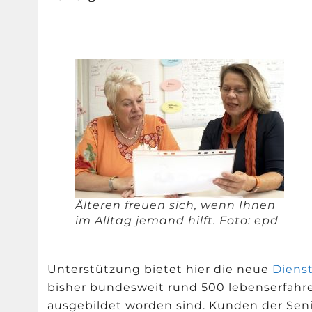
Älteren freuen sich, wenn Ihnen
im Alltag jemand hilft. Foto: epd
Unterstützung bietet hier die neue
Dienst
bisher bundesweit rund 500 lebenserfahr
ausgebildet worden sind. Kunden der Seni