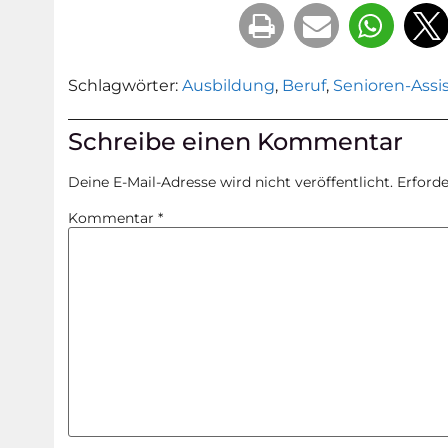
Schlagwörter:
Ausbildung
,
Beruf
,
Senioren-Assi
Schreibe einen Kommentar
Deine E-Mail-Adresse wird nicht veröffentlicht.
Erforde
Kommentar
*