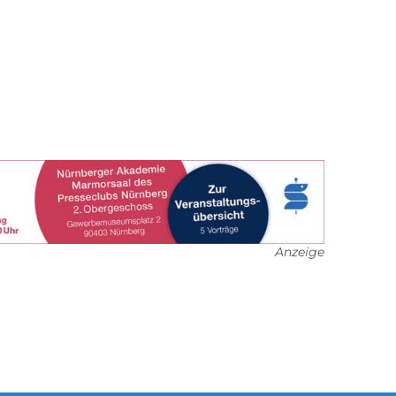
Anzeige