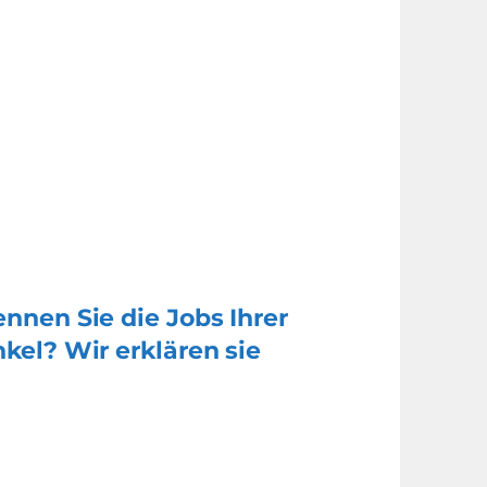
nnen Sie die Jobs Ihrer
kel? Wir erklären sie