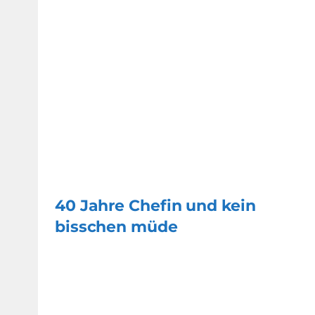
40 Jahre Chefin und kein
bisschen müde