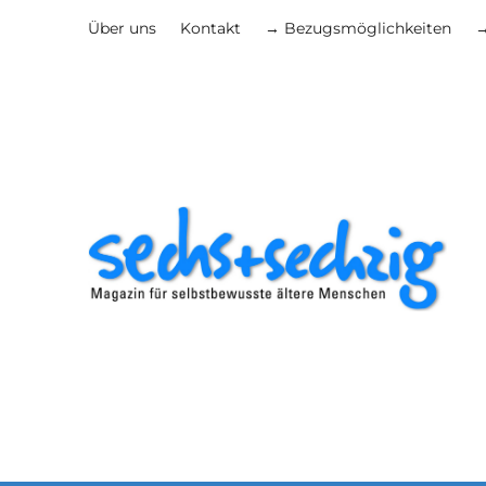
Über uns
Kontakt
→ Bezugsmöglichkeiten
→