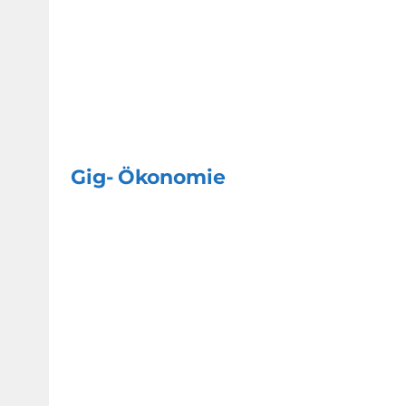
Gig- Ökonomie