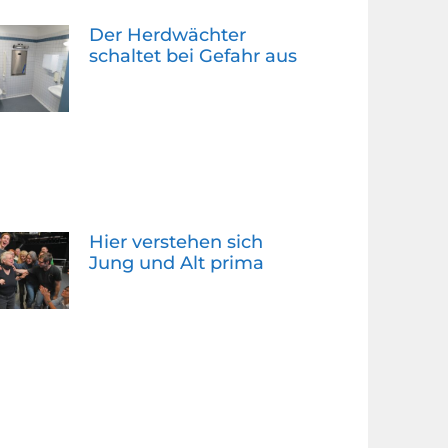
Der Herdwächter
schaltet bei Gefahr aus
Hier verstehen sich
Jung und Alt prima