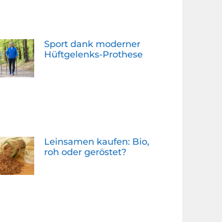
Sport dank moderner
Hüftgelenks-Prothese
Leinsamen kaufen: Bio,
roh oder geröstet?