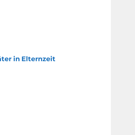
ter in Elternzeit