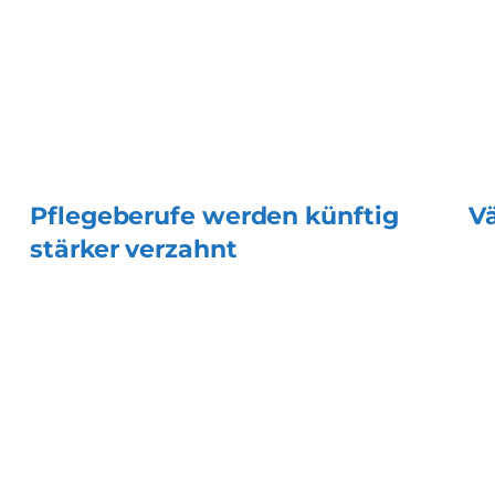
Pflegeberufe werden künftig
Vä
stärker verzahnt