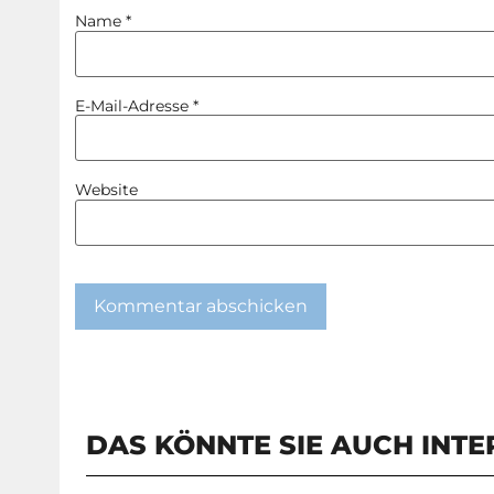
Name
*
E-Mail-Adresse
*
Website
DAS KÖNNTE SIE AUCH INTE