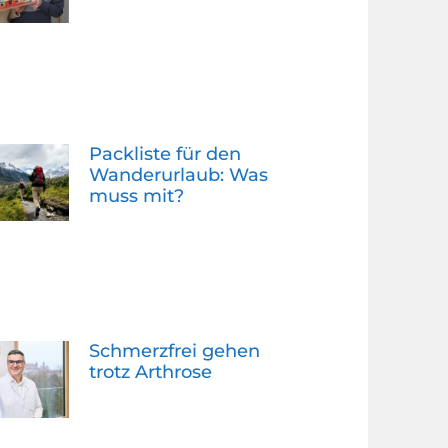
Packliste für den
Wanderurlaub: Was
muss mit?
Schmerzfrei gehen
trotz Arthrose