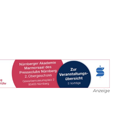
Anzeige