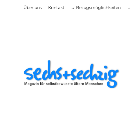
Über uns
Kontakt
→ Bezugsmöglichkeiten
→