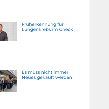
Früherkennung für
Lungenkrebs im Check
Es muss nicht immer
Neues gekauft werden