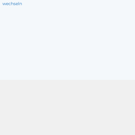
wechseln