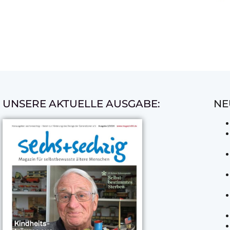
UNSERE AKTUELLE AUSGABE:
NE