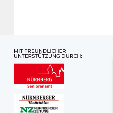
MIT FREUNDLICHER
UNTERSTÜTZUNG DURCH: