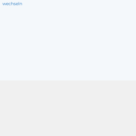
wechseln