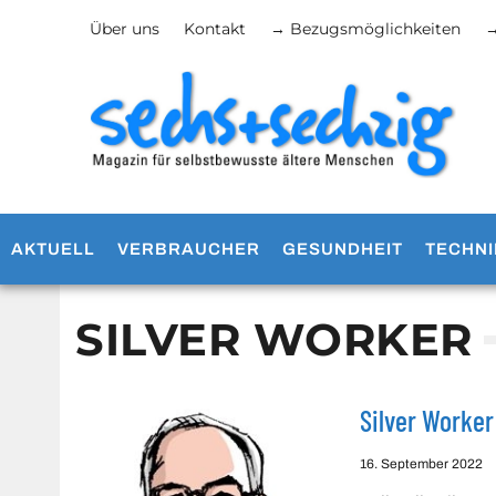
Über uns
Kontakt
→ Bezugsmöglichkeiten
→
AKTUELL
VERBRAUCHER
GESUNDHEIT
TECHNI
SILVER WORKER
Silver Worke
16. September 2022