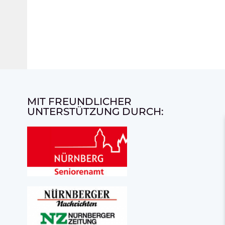
MIT FREUNDLICHER
UNTERSTÜTZUNG DURCH: