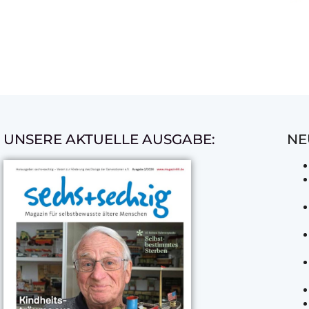
UNSERE AKTUELLE AUSGABE:
NE