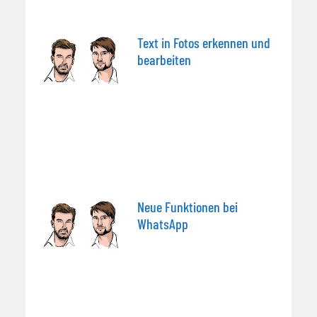
Text in Fotos erkennen und
bearbeiten
Neue Funktionen bei
WhatsApp