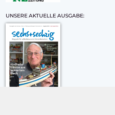
UNSERE AKTUELLE AUSGABE: