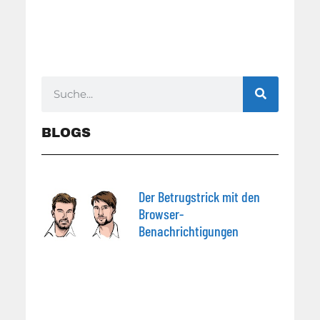
BLOGS
Der Betrugstrick mit den
Browser-
Benachrichtigungen