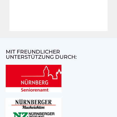
MIT FREUNDLICHER
UNTERSTÜTZUNG DURCH: