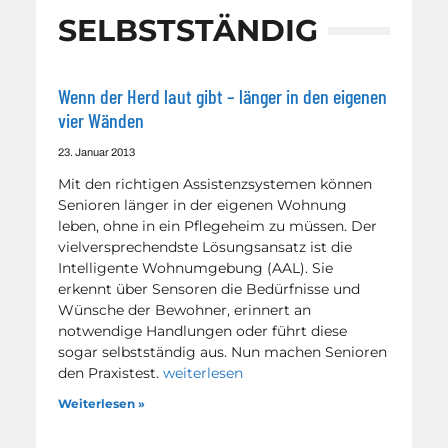
SELBSTSTÄNDIG
Wenn der Herd laut gibt – länger in den eigenen
vier Wänden
23. Januar 2013
Mit den richtigen Assistenzsystemen können
Senioren länger in der eigenen Wohnung
leben, ohne in ein Pflegeheim zu müssen. Der
vielversprechendste Lösungsansatz ist die
Intelligente Wohnumgebung (AAL). Sie
erkennt über Sensoren die Bedürfnisse und
Wünsche der Bewohner, erinnert an
notwendige Handlungen oder führt diese
sogar selbstständig aus. Nun machen Senioren
den Praxistest.
weiterlesen
Weiterlesen »