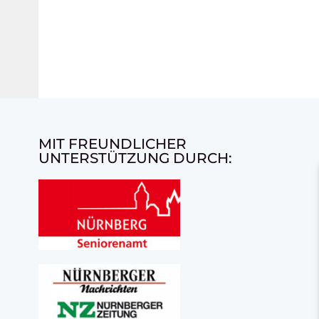
MIT FREUNDLICHER
UNTERSTÜTZUNG DURCH: