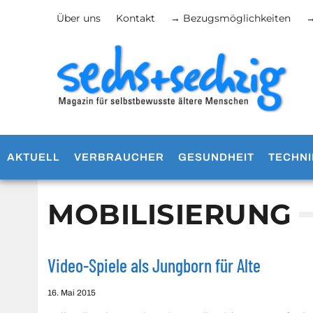
Über uns
Kontakt
→ Bezugsmöglichkeiten
→
AKTUELL
VERBRAUCHER
GESUNDHEIT
TECHNI
MOBILISIERUNG
Video-Spiele als Jungborn für Alte
16. Mai 2015