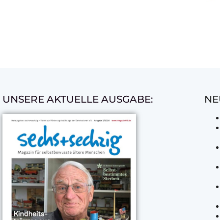
UNSERE AKTUELLE AUSGABE:
NE