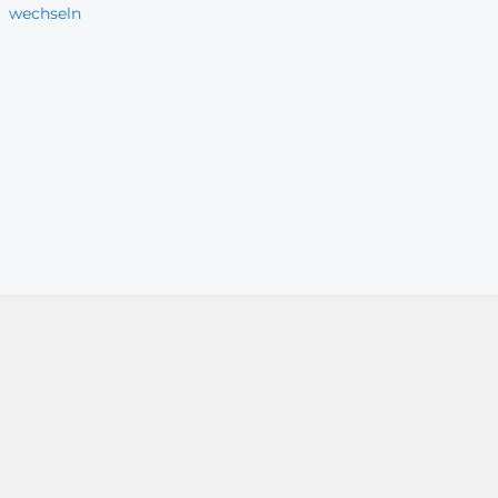
wechseln