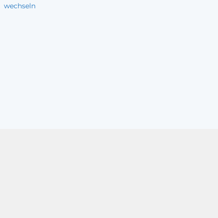
wechseln