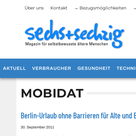
Über uns
Kontakt
→ Bezugsmöglichkeiten
→
AKTUELL
VERBRAUCHER
GESUNDHEIT
TECHNI
MOBIDAT
Berlin-Urlaub ohne Barrieren für Alte und
30. September 2011