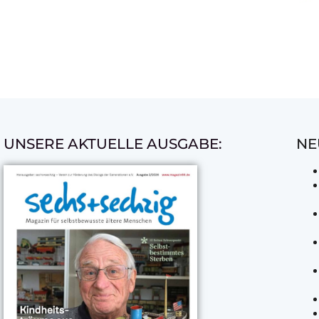
UNSERE AKTUELLE AUSGABE:
NE