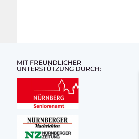
MIT FREUNDLICHER
UNTERSTÜTZUNG DURCH: