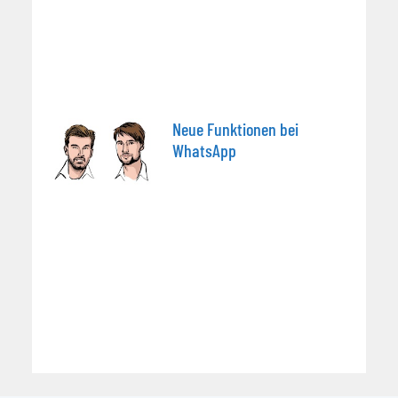
Neue Funktionen bei
WhatsApp