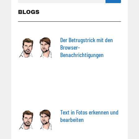
BLOGS
Der Betrugstrick mit den
Browser-
Benachrichtigungen
Text in Fotos erkennen und
bearbeiten