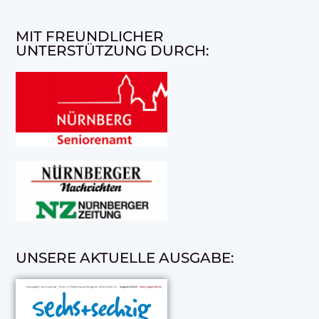
MIT FREUNDLICHER
UNTERSTÜTZUNG DURCH:
UNSERE AKTUELLE AUSGABE: