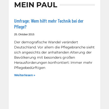
MEIN PAUL
Umfrage: Wem hilft mehr Technik bei der
Pflege?
25. Oktober 2015
Der demografische Wandel verändert
Deutschland. Vor allem die Pflegebranche sieht
sich angesichts der anhaltenden Alterung der
Bevölkerung mit besonders großen
Herausforderungen konfrontiert: Immer mehr
Pflegebedürftigen
Weiterlesen »