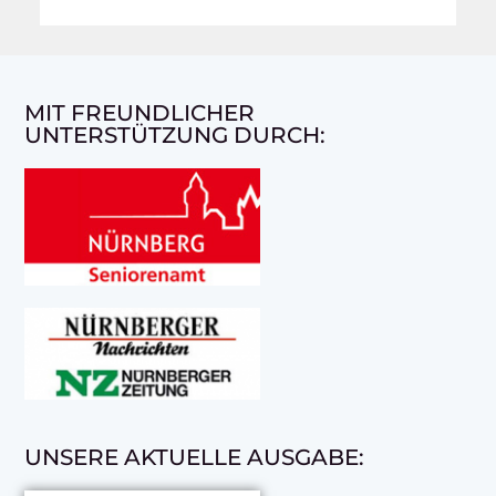
MIT FREUNDLICHER
UNTERSTÜTZUNG DURCH:
UNSERE AKTUELLE AUSGABE: