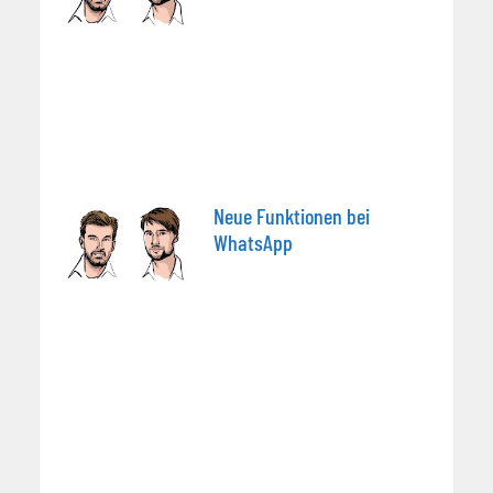
Neue Funktionen bei
WhatsApp