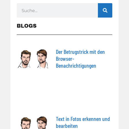
BLOGS
Der Betrugstrick mit den
Browser-
Benachrichtigungen
Text in Fotos erkennen und
bearbeiten