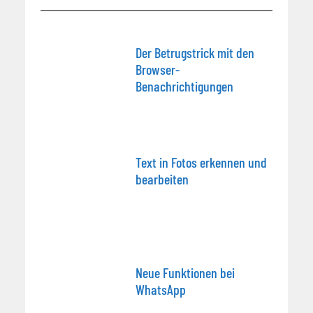
Der Betrugstrick mit den
Browser-
Benachrichtigungen
Text in Fotos erkennen und
bearbeiten
Neue Funktionen bei
WhatsApp