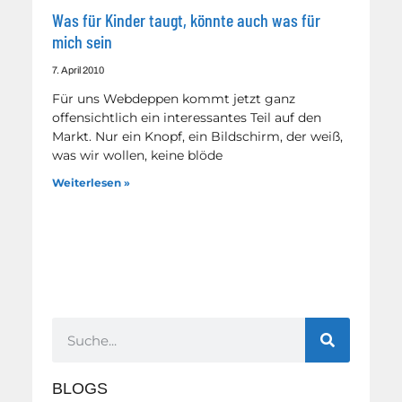
Was für Kinder taugt, könnte auch was für
mich sein
7. April 2010
Für uns Webdeppen kommt jetzt ganz
offensichtlich ein interessantes Teil auf den
Markt. Nur ein Knopf, ein Bildschirm, der weiß,
was wir wollen, keine blöde
Weiterlesen »
BLOGS