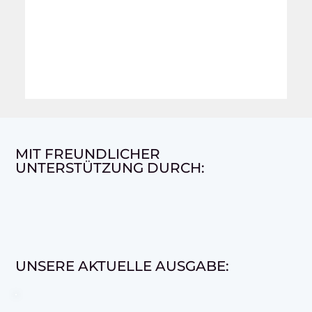
MIT FREUNDLICHER
UNTERSTÜTZUNG DURCH:
UNSERE AKTUELLE AUSGABE: