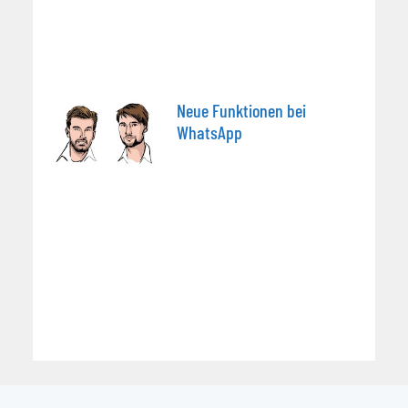
Neue Funktionen bei
WhatsApp