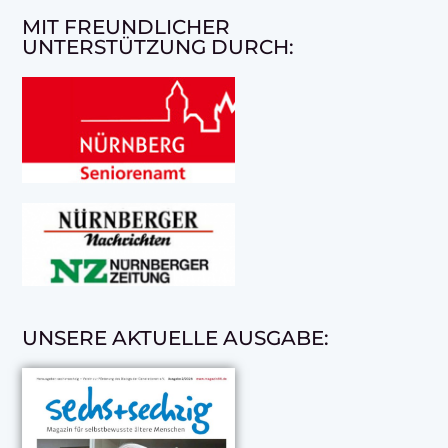
MIT FREUNDLICHER
UNTERSTÜTZUNG DURCH:
UNSERE AKTUELLE AUSGABE: