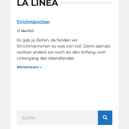
LA LINEA
Strichmännchen
17. Mai 2010
Es gab ja Zeiten, da fanden wir
Strichmännchen so was von toll. Denn damals
wollten andere sie noch als den Anfang vom
Untergang des Abendlandes
Weiterlesen »