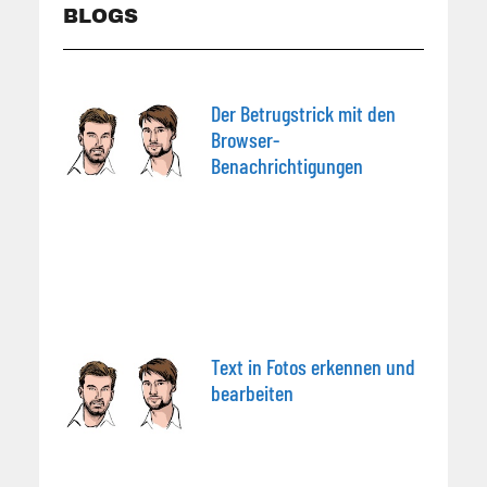
BLOGS
Der Betrugstrick mit den
Browser-
Benachrichtigungen
Text in Fotos erkennen und
bearbeiten