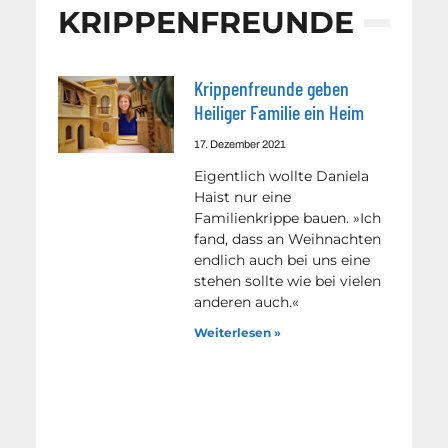
KRIPPENFREUNDE
Krippenfreunde geben
Heiliger Familie ein Heim
17. Dezember 2021
Eigentlich wollte Daniela
Haist nur eine
Familienkrippe bauen. »Ich
fand, dass an Weihnachten
endlich auch bei uns eine
stehen sollte wie bei vielen
anderen auch.«
Weiterlesen »