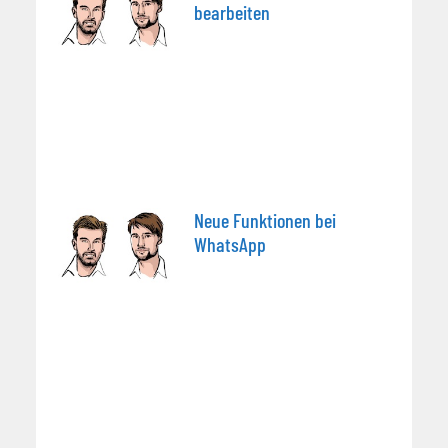
bearbeiten
Neue Funktionen bei
WhatsApp