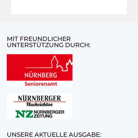
MIT FREUNDLICHER
UNTERSTÜTZUNG DURCH:
UNSERE AKTUELLE AUSGABE: