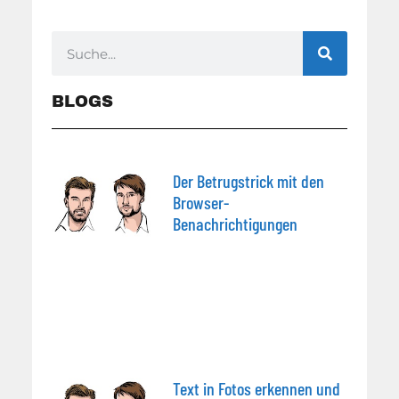
BLOGS
Der Betrugstrick mit den
Browser-
Benachrichtigungen
Text in Fotos erkennen und