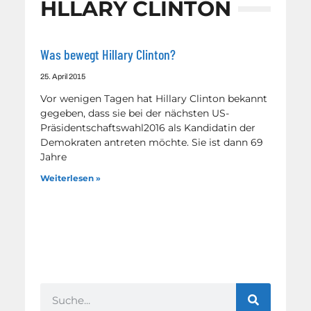
HLLARY CLINTON
Was bewegt Hillary Clinton?
25. April 2015
Vor wenigen Tagen hat Hillary Clinton bekannt
gegeben, dass sie bei der nächsten US-
Präsidentschaftswahl2016 als Kandidatin der
Demokraten antreten möchte. Sie ist dann 69
Jahre
Weiterlesen »