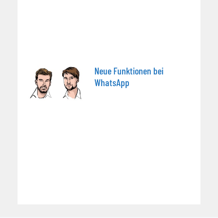
Neue Funktionen bei
WhatsApp