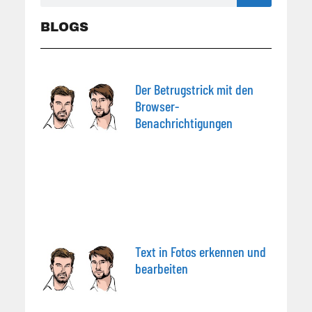
BLOGS
Der Betrugstrick mit den
Browser-
Benachrichtigungen
Text in Fotos erkennen und
bearbeiten