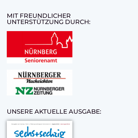
MIT FREUNDLICHER
UNTERSTÜTZUNG DURCH:
UNSERE AKTUELLE AUSGABE: