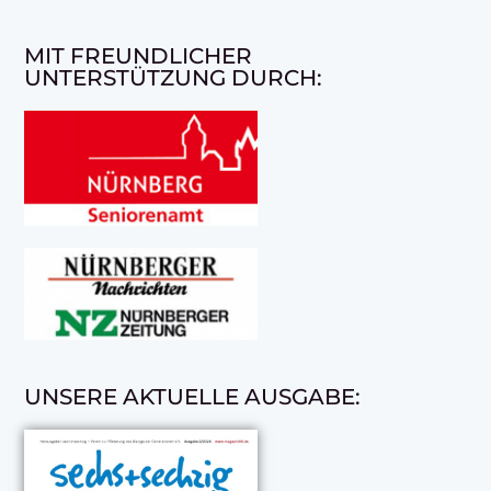
MIT FREUNDLICHER
UNTERSTÜTZUNG DURCH:
UNSERE AKTUELLE AUSGABE: