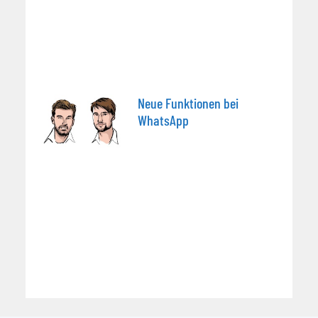
Neue Funktionen bei
WhatsApp