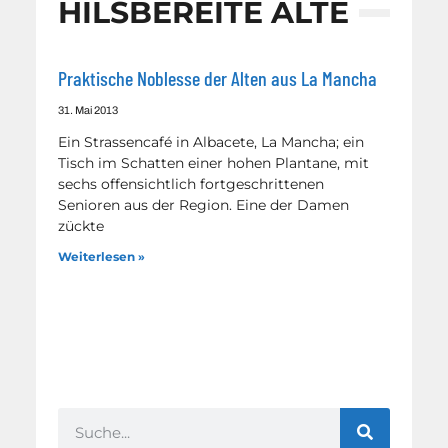
HILSBEREITE ALTE
Praktische Noblesse der Alten aus La Mancha
31. Mai 2013
Ein Strassencafé in Albacete, La Mancha; ein
Tisch im Schatten einer hohen Plantane, mit
sechs offensichtlich fortgeschrittenen
Senioren aus der Region. Eine der Damen
zückte
Weiterlesen »