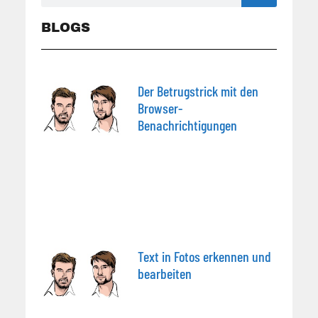
BLOGS
Der Betrugstrick mit den
Browser-
Benachrichtigungen
Text in Fotos erkennen und
bearbeiten