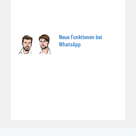
Neue Funktionen bei
WhatsApp