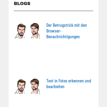
BLOGS
Der Betrugstrick mit den
Browser-
Benachrichtigungen
Text in Fotos erkennen und
bearbeiten