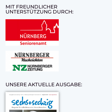
MIT FREUNDLICHER
UNTERSTÜTZUNG DURCH:
UNSERE AKTUELLE AUSGABE: