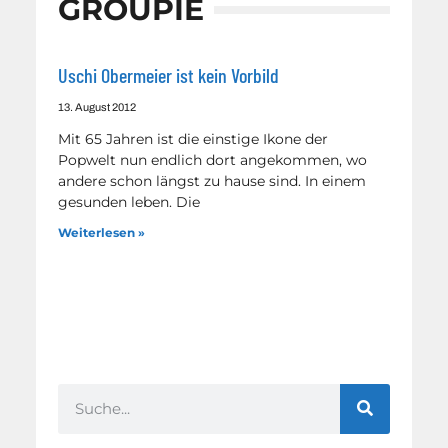
GROUPIE
Uschi Obermeier ist kein Vorbild
13. August 2012
Mit 65 Jahren ist die einstige Ikone der
Popwelt nun endlich dort angekommen, wo
andere schon längst zu hause sind. In einem
gesunden leben. Die
Weiterlesen »