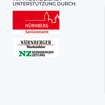
UNTERSTÜTZUNG DURCH: