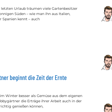
letzten Urlaub träumen viele Gartenbesitzer
onnigen Süden – wie man ihn aus Italien,
r Spanien kennt – auch
ner beginnt die Zeit der Ernte
im Winter besser als Gemüse aus dem eigenen
bygärtner die Erträge ihrer Arbeit auch in der
 richtig genießen können,