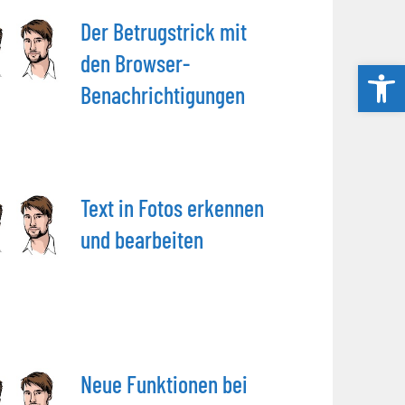
Der Betrugstrick mit
den Browser-
Werkzeug
Benachrichtigungen
Text in Fotos erkennen
und bearbeiten
Neue Funktionen bei