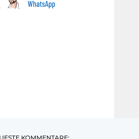
WhatsApp
UESTE KOMMENTARE: