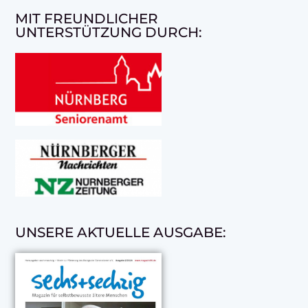
MIT FREUNDLICHER
UNTERSTÜTZUNG DURCH:
UNSERE AKTUELLE AUSGABE: