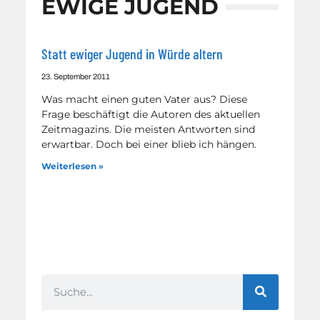
EWIGE JUGEND
Statt ewiger Jugend in Würde altern
23. September 2011
Was macht einen guten Vater aus? Diese
Frage beschäftigt die Autoren des aktuellen
Zeitmagazins. Die meisten Antworten sind
erwartbar. Doch bei einer blieb ich hängen.
Weiterlesen »