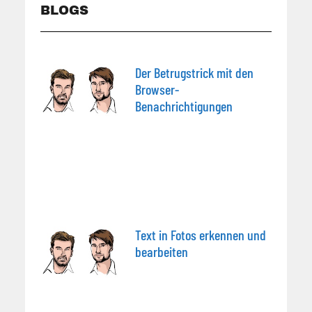
BLOGS
Der Betrugstrick mit den
Browser-
Benachrichtigungen
Text in Fotos erkennen und
bearbeiten