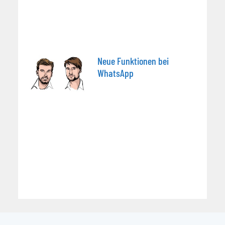
Neue Funktionen bei
WhatsApp