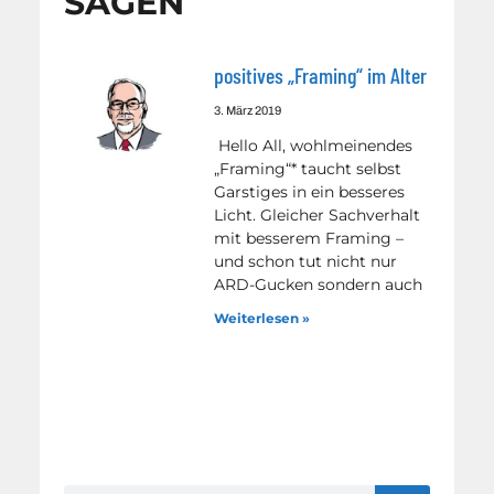
SAGEN
positives „Framing“ im Alter
3. März 2019
Hello All, wohlmeinendes
„Framing“* taucht selbst
Garstiges in ein besseres
Licht. Gleicher Sachverhalt
mit besserem Framing –
und schon tut nicht nur
ARD-Gucken sondern auch
Weiterlesen »