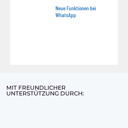
Neue Funktionen bei
WhatsApp
MIT FREUNDLICHER
UNTERSTÜTZUNG DURCH: