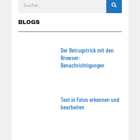
BLOGS
Der Betrugstrick mit den
Browser-
Benachrichtigungen
Text in Fotos erkennen und
bearbeiten