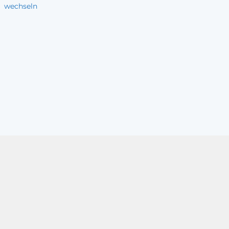
wechseln