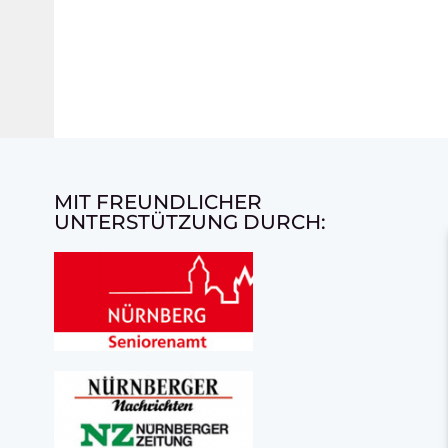
MIT FREUNDLICHER
UNTERSTÜTZUNG DURCH: