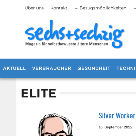
Über uns
Kontakt
→ Bezugsmöglichkeiten
→
AKTUELL
VERBRAUCHER
GESUNDHEIT
TECHNI
ELITE
Silver Worke
16. September 2022