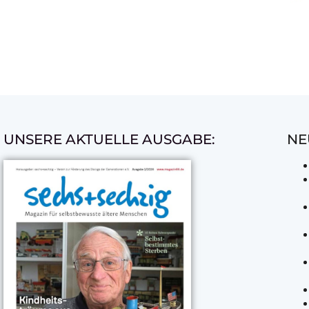
UNSERE AKTUELLE AUSGABE:
NE