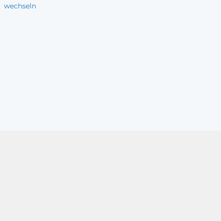
wechseln