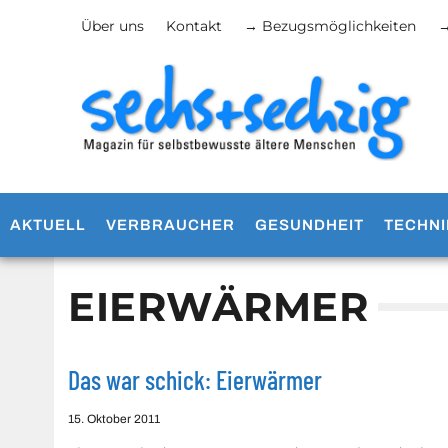
Über uns
Kontakt
→ Bezugsmöglichkeiten
→
AKTUELL
VERBRAUCHER
GESUNDHEIT
TECHNI
EIERWÄRMER
Das war schick: Eierwärmer
15. Oktober 2011