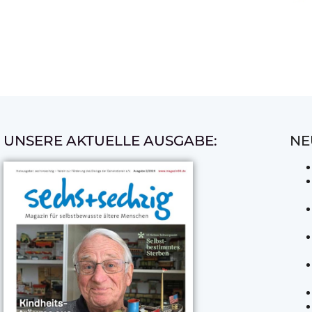
UNSERE AKTUELLE AUSGABE:
NE