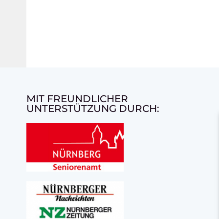
MIT FREUNDLICHER
UNTERSTÜTZUNG DURCH: