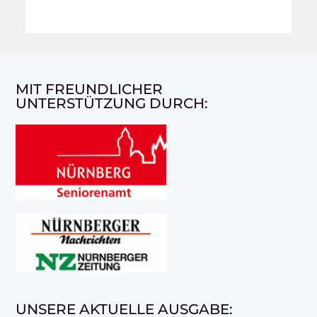
MIT FREUNDLICHER
UNTERSTÜTZUNG DURCH:
UNSERE AKTUELLE AUSGABE: