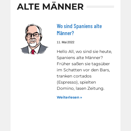
ALTE MÄNNER
Wo sind Spaniens alte
Männer?
11. Mai 2022
Hello All, wo sind sie heute,
Spaniens alte Männer?
Früher saßen sie tagsüber
im Schatten vor den Bars,
tranken cortados
(Espresso), spielten
Domino, lasen Zeitung.
Weiterlesen »