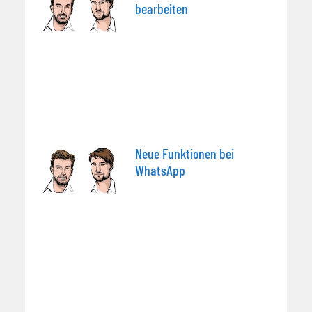
bearbeiten
Neue Funktionen bei
WhatsApp