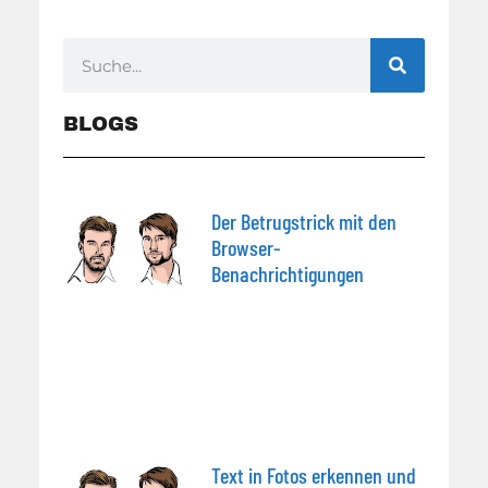
BLOGS
Der Betrugstrick mit den
Browser-
Benachrichtigungen
Text in Fotos erkennen und