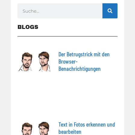
BLOGS
Der Betrugstrick mit den
Browser-
Benachrichtigungen
Text in Fotos erkennen und
bearbeiten