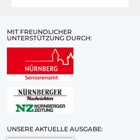
MIT FREUNDLICHER
UNTERSTÜTZUNG DURCH:
UNSERE AKTUELLE AUSGABE: