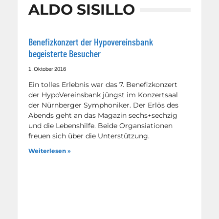
ALDO SISILLO
Benefizkonzert der Hypovereinsbank
begeisterte Besucher
1. Oktober 2016
Ein tolles Erlebnis war das 7. Benefizkonzert
der HypoVereinsbank jüngst im Konzertsaal
der Nürnberger Symphoniker. Der Erlös des
Abends geht an das Magazin sechs+sechzig
und die Lebenshilfe. Beide Organsiationen
freuen sich über die Unterstützung.
Weiterlesen »