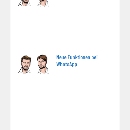
Neue Funktionen bei
WhatsApp