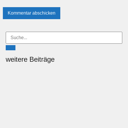
weitere Beiträge