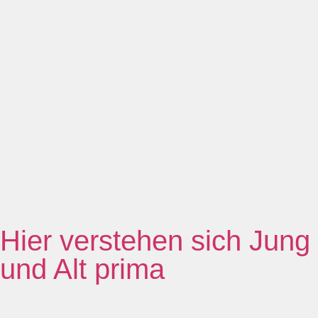
Hier verstehen sich Jung
und Alt prima