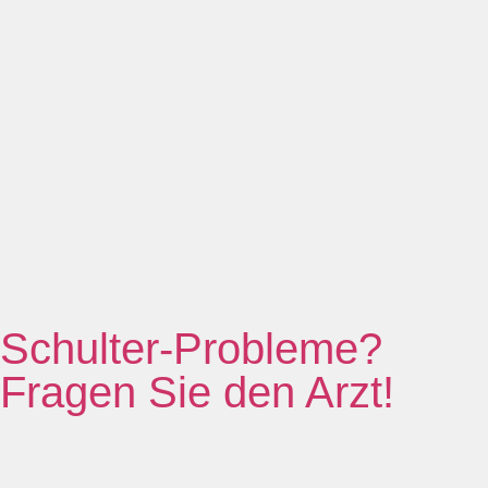
Schulter-Probleme?
Fragen Sie den Arzt!