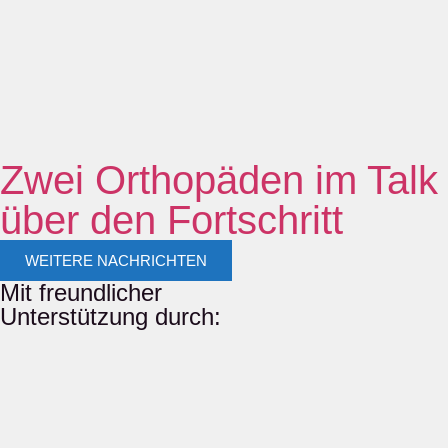
Zwei Orthopäden im Talk
über den Fortschritt
WEITERE NACHRICHTEN
Mit freundlicher
Unterstützung durch: