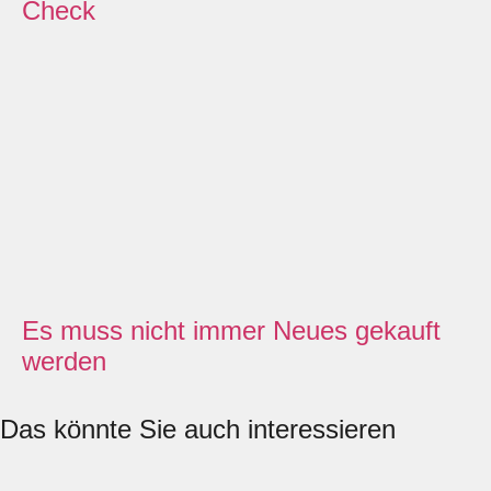
Check
Es muss nicht immer Neues gekauft
werden
Das könnte Sie auch interessieren