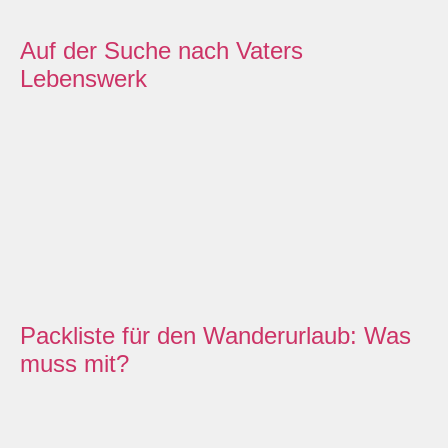
Auf der Suche nach Vaters
Lebenswerk
Packliste für den Wanderurlaub: Was
muss mit?