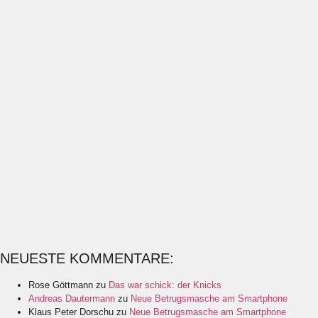
NEUESTE KOMMENTARE:
Rose Göttmann
zu
Das war schick: der Knicks
Andreas Dautermann
zu
Neue Betrugsmasche am Smartphone
Klaus Peter Dorschu
zu
Neue Betrugsmasche am Smartphone