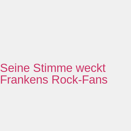
Seine Stimme weckt
Frankens Rock-Fans