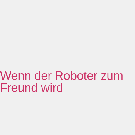
Wenn der Roboter zum
Freund wird