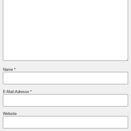
Name
*
E-Mail-Adresse
*
Website