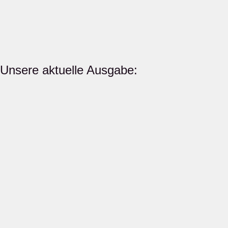
Unsere aktuelle Ausgabe: