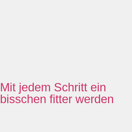
Mit jedem Schritt ein
bisschen fitter werden