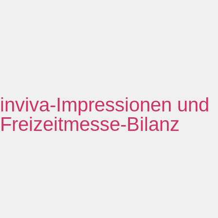
inviva-Impressionen und
Freizeitmesse-Bilanz