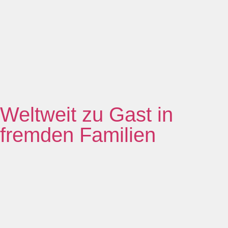
Weltweit zu Gast in
fremden Familien