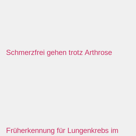
Schmerzfrei gehen trotz Arthrose
Früherkennung für Lungenkrebs im