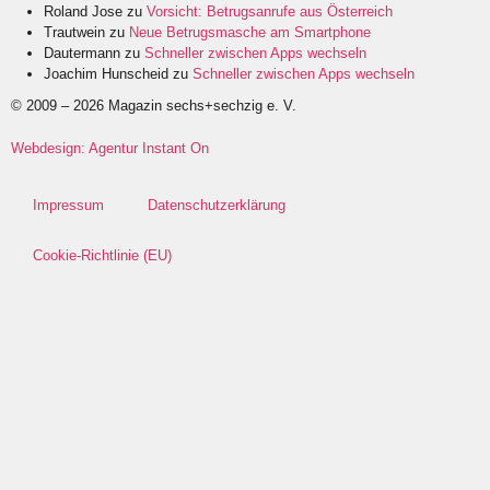
Roland Jose
zu
Vorsicht: Betrugsanrufe aus Österreich
Trautwein
zu
Neue Betrugsmasche am Smartphone
Dautermann
zu
Schneller zwischen Apps wechseln
Joachim Hunscheid
zu
Schneller zwischen Apps wechseln
© 2009 – 2026 Magazin sechs+sechzig e. V.
Webdesign: Agentur Instant On
Impressum
Datenschutzerklärung
Cookie-Richtlinie (EU)