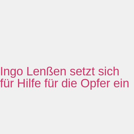
Ingo Lenßen setzt sich
für Hilfe für die Opfer ein