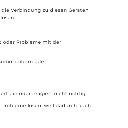
 die Verbindung zu diesen Geräten
lösen.
ät oder Probleme mit der
udiotreibern oder
rt ein oder reagiert nicht richtig.
-Probleme lösen, weil dadurch auch