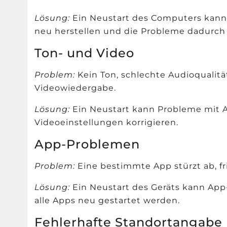
Lösung:
Ein Neustart des Computers kann
neu herstellen und die Probleme dadurch 
Ton- und Video
Problem:
Kein Ton, schlechte Audioqualit
Videowiedergabe.
Lösung:
Ein Neustart kann Probleme mit A
Videoeinstellungen korrigieren.
App-Problemen
Problem:
Eine bestimmte App stürzt ab, frie
Lösung:
Ein Neustart des Geräts kann App
alle Apps neu gestartet werden.
Fehlerhafte Standortangabe