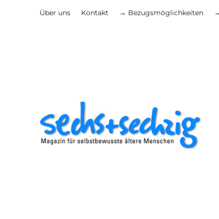
Über uns
Kontakt
→ Bezugsmöglichkeiten
→