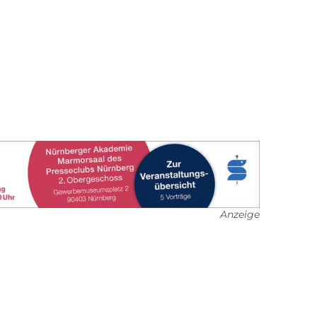
Anzeige