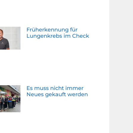
Früherkennung für
Lungenkrebs im Check
Es muss nicht immer
Neues gekauft werden