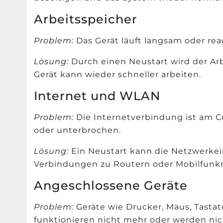
Arbeitsspeicher
Problem:
Das Gerät läuft langsam oder reag
Lösung:
Durch einen Neustart wird der Ar
Gerät kann wieder schneller arbeiten.
Internet und WLAN
Problem:
Die Internetverbindung ist am 
oder unterbrochen.
Lösung:
Ein Neustart kann die Netzwerke
Verbindungen zu Routern oder Mobilfunk
Angeschlossene Geräte
Problem:
Geräte wie Drucker, Maus, Tastat
funktionieren nicht mehr oder werden nic