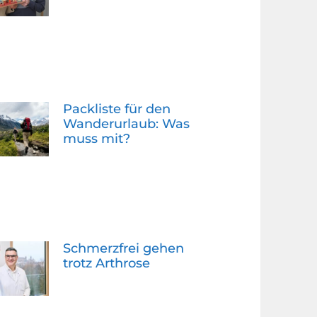
Packliste für den
Wanderurlaub: Was
muss mit?
Schmerzfrei gehen
trotz Arthrose