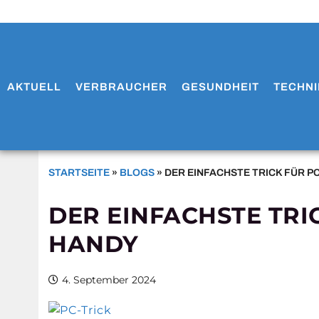
AKTUELL
VERBRAUCHER
GESUNDHEIT
TECHNI
STARTSEITE
»
BLOGS
»
DER EINFACHSTE TRICK FÜR P
DER EINFACHSTE TRI
HANDY
4. September 2024