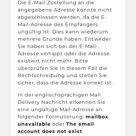
Die E-Mail-Zustellung an die
angegebene Adresse konnte nicht
abgeschlossen werden, da die E-
Mail-Adresse des Empfängers
ungültig ist. Dies kann wiederum
mehrere Gründe haben. Entweder
Sie haben sich bei der E-Mail-
Adresse vertippt oder die Adresse
existiert nicht mehr. Bitte
überprüfen Sie in diesem Fall die
Rechtschreibung und stellen Sie
sicher, dass die Adresse korrekt ist.
In der englischsprachigen Mail
Delivery Nachricht erkennen Sie
eine ungültige Mail-Adresse an
folgender Formulierung:
mailbox
unavailable
oder
The email
account does not exist
.