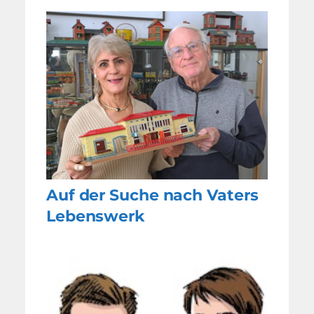
Auf der Suche nach Vaters
Lebenswerk