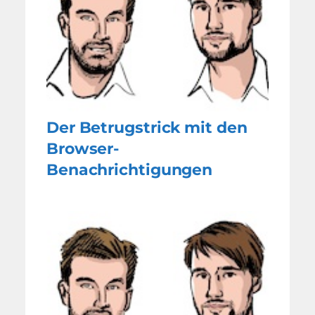
Der Betrugstrick mit den
Browser-
Benachrichtigungen