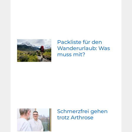
Packliste für den
Wanderurlaub: Was
muss mit?
Schmerzfrei gehen
trotz Arthrose