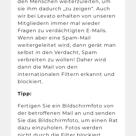
den Menschen weiterzuleiten, um
sie ihm dadurch „zu zeigen“. Auch
wir bei Levato erhalten von unseren
Mitgliedern immer mal wieder
Fragen zu verdächtigten E-Mails.
Wenn aber eine Spam-Mail
weitergeleitet wird, dann gerät man
selbst in den Verdacht, Spam
verbreiten zu wollen! Daher wird
dann die Mail von den
internationalen Filtern erkannt und
blockiert.
Tipp:
Fertigen Sie ein Bildschirmfoto von
der betroffenen Mail an und senden
Sie das Bildschirmfoto, um einen Rat
dazu einzuholen. Fotos werden
nicht durch die Filter blockiert.