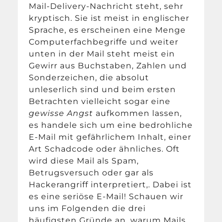
Mail-Delivery-Nachricht steht, sehr
kryptisch. Sie ist meist in englischer
Sprache, es erscheinen eine Menge
Computerfachbegriffe und weiter
unten in der Mail steht meist ein
Gewirr aus Buchstaben, Zahlen und
Sonderzeichen, die absolut
unleserlich sind und beim ersten
Betrachten vielleicht sogar eine
gewisse Angst
aufkommen lassen,
es handele sich um eine bedrohliche
E-Mail mit gefährlichem Inhalt, einer
Art Schadcode oder ähnliches. Oft
wird diese Mail als Spam,
Betrugsversuch oder gar als
Hackerangriff interpretiert,. Dabei ist
es eine seriöse E-Mail! Schauen wir
uns im Folgenden die drei
häufigsten Gründe an, warum Mails