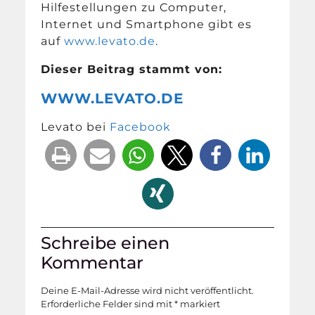
Hilfestellungen zu Computer,
Internet und Smartphone gibt es
auf
www.levato.de
.
Dieser Beitrag stammt von:
WWW.LEVATO.DE
Levato bei
Facebook
Schreibe einen
Kommentar
Deine E-Mail-Adresse wird nicht veröffentlicht.
Erforderliche Felder sind mit
*
markiert