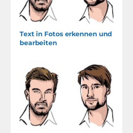
Text in Fotos erkennen und
bearbeiten