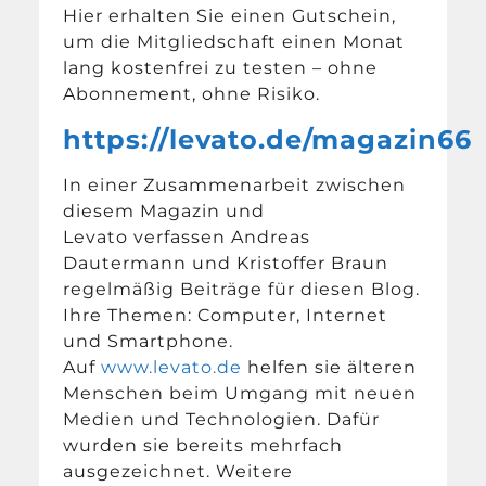
Hier erhalten Sie einen Gutschein,
um die Mitgliedschaft einen Monat
lang kostenfrei zu testen – ohne
Abonnement, ohne Risiko.
https://levato.de/magazin66
In einer Zusammenarbeit zwischen
diesem Magazin und
Levato verfassen Andreas
Dautermann und Kristoffer Braun
regelmäßig Beiträge für diesen Blog.
Ihre Themen: Computer, Internet
und Smartphone.
Auf
www.levato.de
helfen sie älteren
Menschen beim Umgang mit neuen
Medien und Technologien. Dafür
wurden sie bereits mehrfach
ausgezeichnet. Weitere