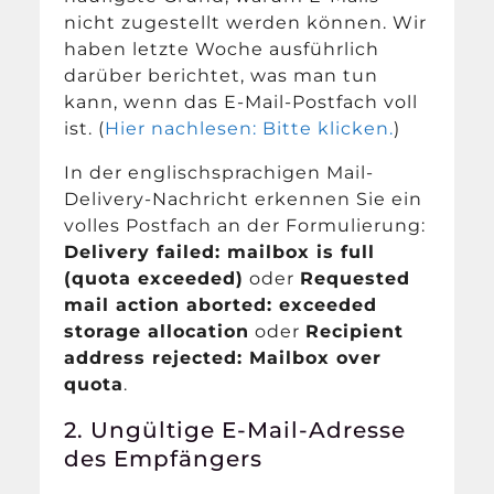
nicht zugestellt werden können. Wir
haben letzte Woche ausführlich
darüber berichtet, was man tun
kann, wenn das E-Mail-Postfach voll
ist. (
Hier nachlesen: Bitte klicken.
)
In der englischsprachigen Mail-
Delivery-Nachricht erkennen Sie ein
volles Postfach an der Formulierung:
Delivery failed: mailbox is full
(quota exceeded)
oder
Requested
mail action aborted: exceeded
storage allocation
oder
Recipient
address rejected: Mailbox over
quota
.
2. Ungültige E-Mail-Adresse
des Empfängers