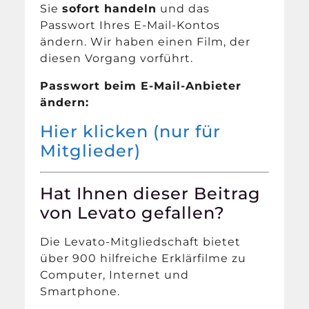
Sie
sofort handeln
und das
Passwort Ihres E-Mail-Kontos
ändern. Wir haben einen Film, der
diesen Vorgang vorführt.
Passwort beim E-Mail-Anbieter
ändern:
Hier klicken (nur für
Mitglieder)
Hat Ihnen dieser Beitrag
von Levato gefallen?
Die Levato-Mitgliedschaft bietet
über 900 hilfreiche Erklärfilme zu
Computer, Internet und
Smartphone.