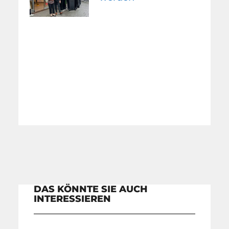
DAS KÖNNTE SIE AUCH
INTERESSIEREN