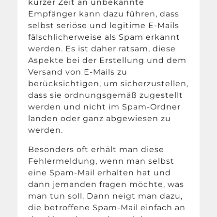
kurzer Zeit an unbekannte
Empfänger kann dazu führen, dass
selbst seriöse und legitime E-Mails
fälschlicherweise als Spam erkannt
werden. Es ist daher ratsam, diese
Aspekte bei der Erstellung und dem
Versand von E-Mails zu
berücksichtigen, um sicherzustellen,
dass sie ordnungsgemäß zugestellt
werden und nicht im Spam-Ordner
landen oder ganz abgewiesen zu
werden.
Besonders oft erhält man diese
Fehlermeldung, wenn man selbst
eine Spam-Mail erhalten hat und
dann jemanden fragen möchte, was
man tun soll. Dann neigt man dazu,
die betroffene Spam-Mail einfach an