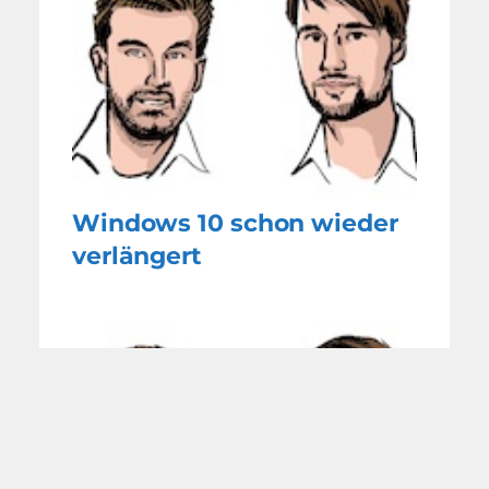
Windows 10 schon wieder
verlängert