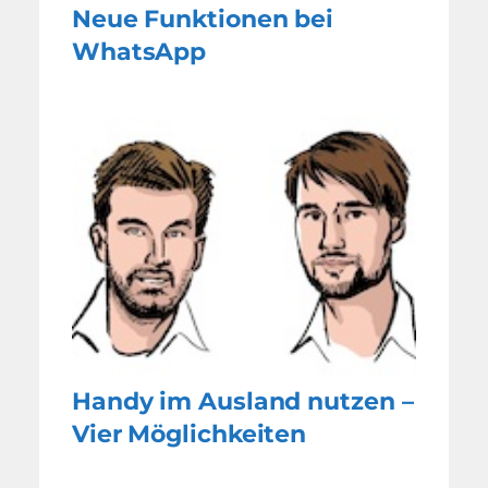
Neue Funktionen bei
WhatsApp
Handy im Ausland nutzen –
Vier Möglichkeiten