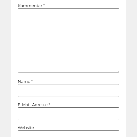
Kommentar
*
Name
*
E-Mail-Adresse
*
Website