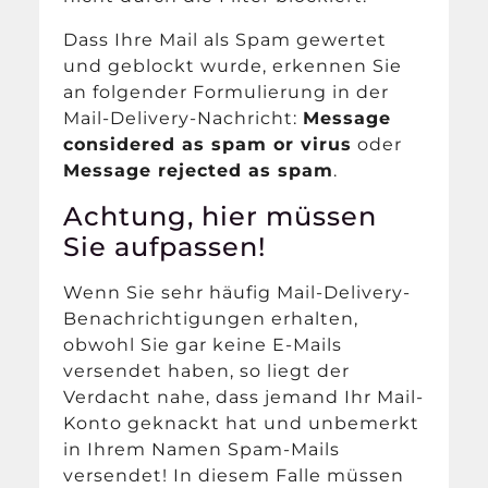
Dass Ihre Mail als Spam gewertet
und geblockt wurde, erkennen Sie
an folgender Formulierung in der
Mail-Delivery-Nachricht:
Message
considered as spam or virus
oder
Message rejected as spam
.
Achtung, hier müssen
Sie aufpassen!
Wenn Sie sehr häufig Mail-Delivery-
Benachrichtigungen erhalten,
obwohl Sie gar keine E-Mails
versendet haben, so liegt der
Verdacht nahe, dass jemand Ihr Mail-
Konto geknackt hat und unbemerkt
in Ihrem Namen Spam-Mails
versendet! In diesem Falle müssen