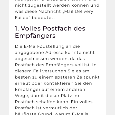
nicht zugestellt werden können und
was diese Nachricht „Mail Delivery
Failed“ bedeutet:
1. Volles Postfach des
Empfängers
Die E-Mail-Zustellung an die
angegebene Adresse konnte nicht
abgeschlossen werden, da das
Postfach des Empfängers voll ist. In
diesem Fall versuchen Sie es am
besten zu einem späteren Zeitpunkt
erneut oder kontaktieren Sie den
Empfänger auf einem anderen
Wege, damit dieser Platz im
Postfach schaffen kann. Ein volles
Postfach ist vermutlich der
häufigste Grund, warum E-Mails