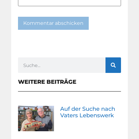
WEITERE BEITRÄGE
Auf der Suche nach
Vaters Lebenswerk