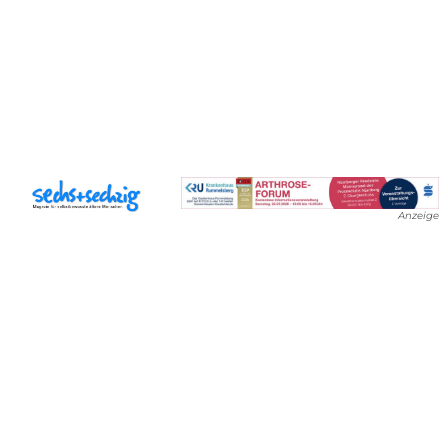
Anzeige