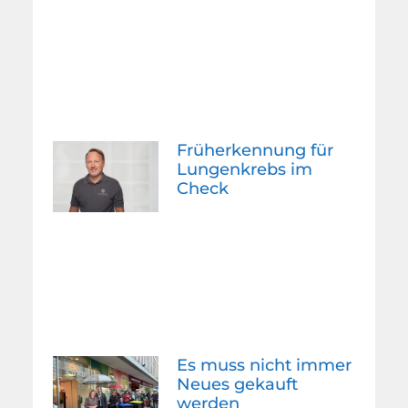
Früherkennung für
Lungenkrebs im
Check
Es muss nicht immer
Neues gekauft
werden