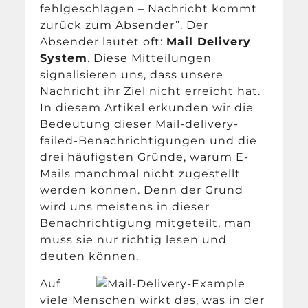
fehlgeschlagen – Nachricht kommt
zurück zum Absender”. Der
Absender lautet oft:
Mail Delivery
System
. Diese Mitteilungen
signalisieren uns, dass unsere
Nachricht ihr Ziel nicht erreicht hat.
In diesem Artikel erkunden wir die
Bedeutung dieser Mail-delivery-
failed-Benachrichtigungen und die
drei häufigsten Gründe, warum E-
Mails manchmal nicht zugestellt
werden können. Denn der Grund
wird uns meistens in dieser
Benachrichtigung mitgeteilt, man
muss sie nur richtig lesen und
deuten können.
Auf
viele Menschen wirkt das, was in der