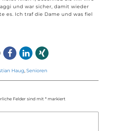
aggi und war sicher, damit wieder
 es. Ich traf die Dame und was fiel
stian Haug
,
Senioren
rliche Felder sind mit
*
markiert