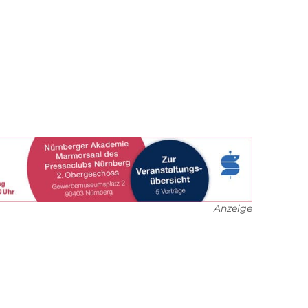
Anzeige