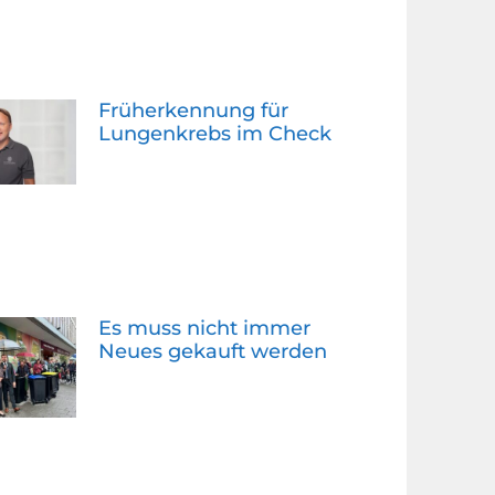
Früherkennung für
Lungenkrebs im Check
Es muss nicht immer
Neues gekauft werden