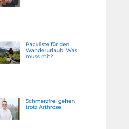
Packliste für den
Wanderurlaub: Was
muss mit?
Schmerzfrei gehen
trotz Arthrose