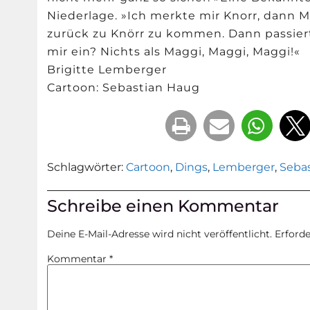
Niederlage. »Ich merkte mir Knorr, dann M
zurück zu Knörr zu kommen. Dann passierte
mir ein? Nichts als Maggi, Maggi, Maggi!«
Brigitte Lemberger
Cartoon: Sebastian Haug
Schlagwörter:
Cartoon
,
Dings
,
Lemberger
,
Seba
Schreibe einen Kommentar
Deine E-Mail-Adresse wird nicht veröffentlicht.
Erforde
Kommentar
*