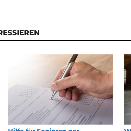
RESSIEREN