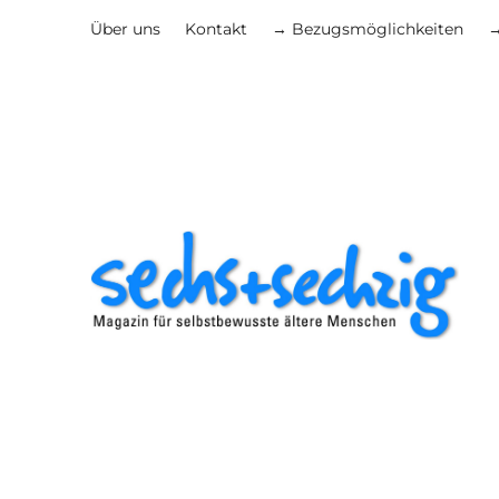
Über uns
Kontakt
→ Bezugsmöglichkeiten
→