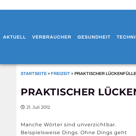
AKTUELL
VERBRAUCHER
GESUNDHEIT
TECHNI
STARTSEITE
»
FREIZEIT
»
PRAKTISCHER LÜCKENFÜLL
PRAKTISCHER LÜCKE
21. Juli 2012
Manche Wörter sind unverzichtbar.
Beispielsweise Dings. Ohne Dings geht