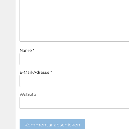
Name
*
E-Mail-Adresse
*
Website