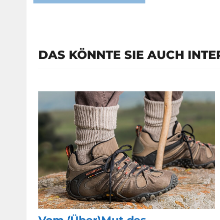
DAS KÖNNTE SIE AUCH INTE