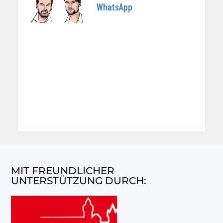
WhatsApp
MIT FREUNDLICHER
UNTERSTÜTZUNG DURCH: