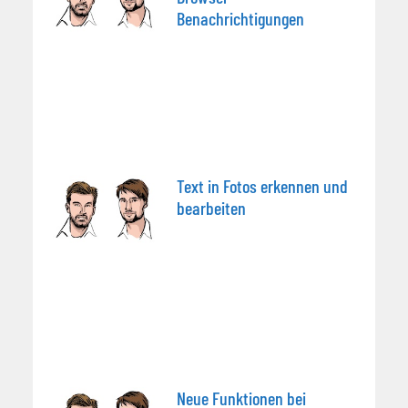
Benachrichtigungen
Text in Fotos erkennen und
bearbeiten
Neue Funktionen bei