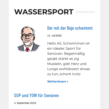
WASSERSPORT
Der mit der Boje schwimmt
14. Juli 2020
Hello All, Schwimmen ist
ein idealer Sport für
Senioren. Regelmäßig
geübt stärkt es zig
Muskeln, gibt Herz und
Lunge wohldosiert etwas
zu tun, schont trotz
Weiterlesen »
SUP und YOW für Senioren
4. September 2016