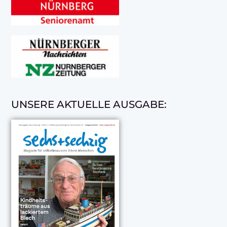
UNSERE AKTUELLE AUSGABE: