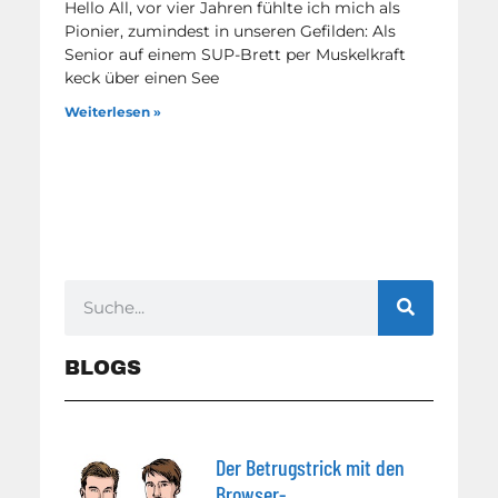
Hello All, vor vier Jahren fühlte ich mich als
Pionier, zumindest in unseren Gefilden: Als
Senior auf einem SUP-Brett per Muskelkraft
keck über einen See
Weiterlesen »
BLOGS
Der Betrugstrick mit den
Browser-