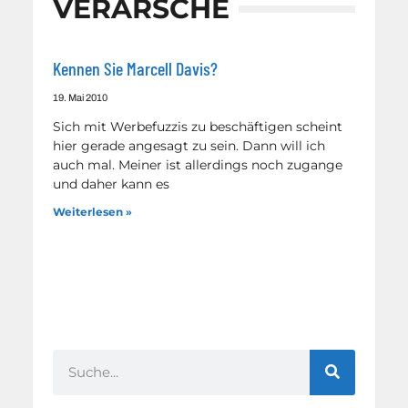
VERARSCHE
Kennen Sie Marcell Davis?
19. Mai 2010
Sich mit Werbefuzzis zu beschäftigen scheint
hier gerade angesagt zu sein. Dann will ich
auch mal. Meiner ist allerdings noch zugange
und daher kann es
Weiterlesen »