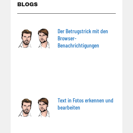
BLOGS
Der Betrugstrick mit den
Browser-
Benachrichtigungen
Text in Fotos erkennen und
bearbeiten