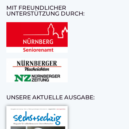
MIT FREUNDLICHER
UNTERSTÜTZUNG DURCH:
UNSERE AKTUELLE AUSGABE: