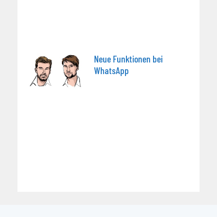
Neue Funktionen bei
WhatsApp