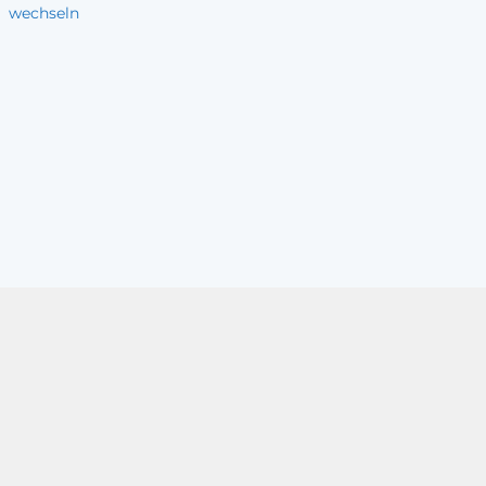
wechseln