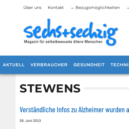
Über uns
Kontakt
→ Bezugsmöglichkeiten
→
AKTUELL
VERBRAUCHER
GESUNDHEIT
TECHNI
STEWENS
Verständliche Infos zu Alzheimer wurden 
26. Juni 2013