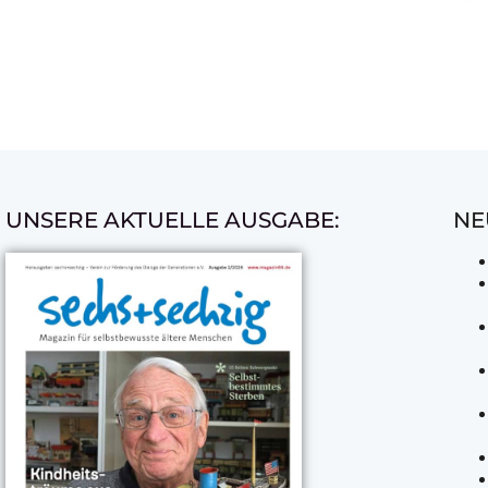
UNSERE AKTUELLE AUSGABE:
NE