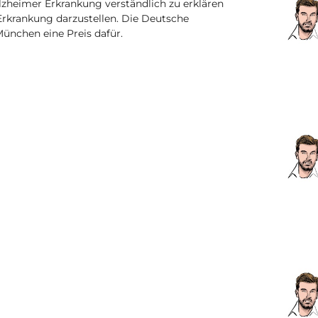
Alzheimer Erkrankung verständlich zu erklären
rkrankung darzustellen. Die Deutsche
München eine Preis dafür.