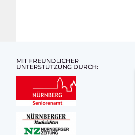
MIT FREUNDLICHER
UNTERSTÜTZUNG DURCH: