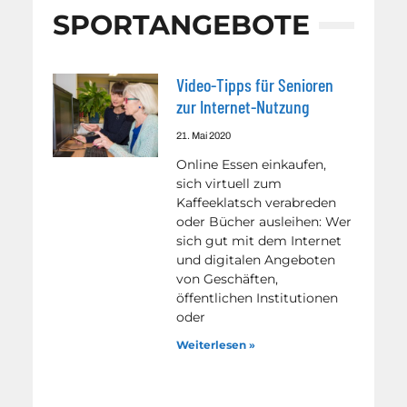
SPORTANGEBOTE
Video-Tipps für Senioren
zur Internet-Nutzung
21. Mai 2020
Online Essen einkaufen,
sich virtuell zum
Kaffeeklatsch verabreden
oder Bücher ausleihen: Wer
sich gut mit dem Internet
und digitalen Angeboten
von Geschäften,
öffentlichen Institutionen
oder
Weiterlesen »