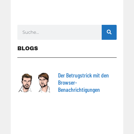
BLOGS
Der Betrugstrick mit den
Browser-
Benachrichtigungen