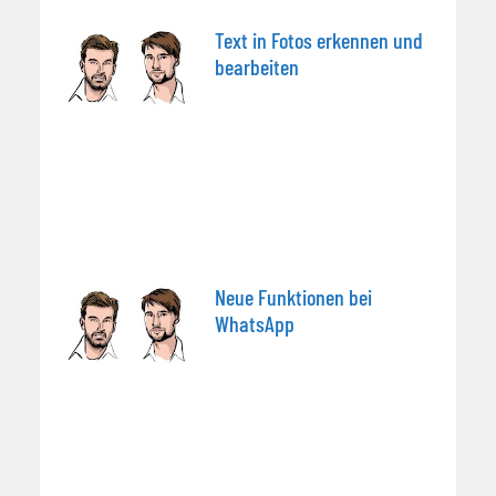
Text in Fotos erkennen und
bearbeiten
Neue Funktionen bei
WhatsApp