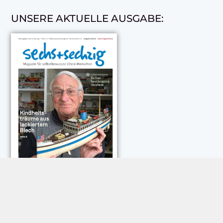
UNSERE AKTUELLE AUSGABE:
NEUESTE KOMMENTARE: