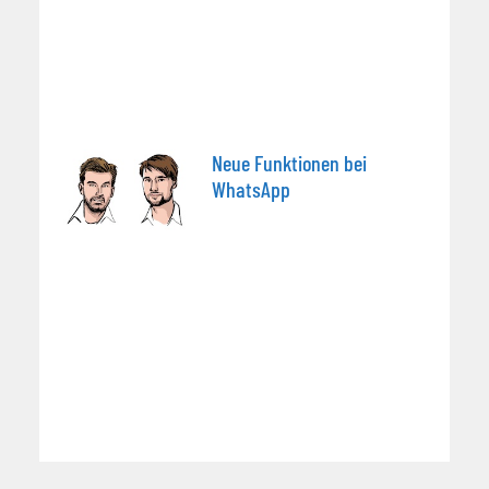
Neue Funktionen bei
WhatsApp