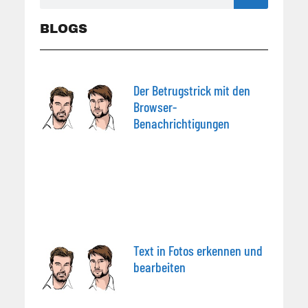
BLOGS
Der Betrugstrick mit den
Browser-
Benachrichtigungen
Text in Fotos erkennen und
bearbeiten