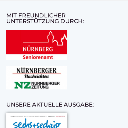
MIT FREUNDLICHER
UNTERSTÜTZUNG DURCH:
UNSERE AKTUELLE AUSGABE: