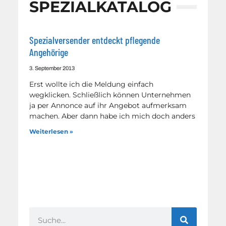
SPEZIALKATALOG
Spezialversender entdeckt pflegende
Angehörige
3. September 2013
Erst wollte ich die Meldung einfach
wegklicken. Schließlich können Unternehmen
ja per Annonce auf ihr Angebot aufmerksam
machen. Aber dann habe ich mich doch anders
Weiterlesen »