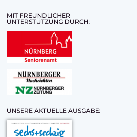
MIT FREUNDLICHER
UNTERSTÜTZUNG DURCH:
UNSERE AKTUELLE AUSGABE: