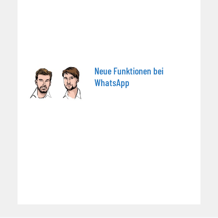
Neue Funktionen bei
WhatsApp