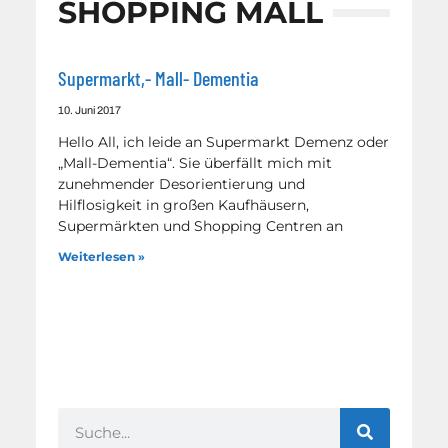
SHOPPING MALL
Supermarkt,- Mall- Dementia
10. Juni 2017
Hello All, ich leide an Supermarkt Demenz oder
„Mall-Dementia“. Sie überfällt mich mit
zunehmender Desorientierung und
Hilflosigkeit in großen Kaufhäusern,
Supermärkten und Shopping Centren an
Weiterlesen »