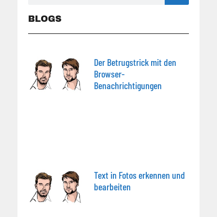
BLOGS
Der Betrugstrick mit den
Browser-
Benachrichtigungen
Text in Fotos erkennen und
bearbeiten