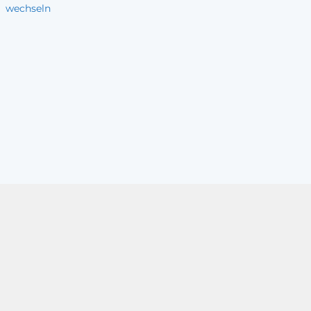
wechseln