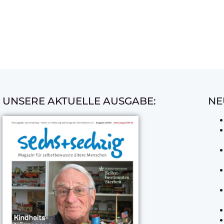
UNSERE AKTUELLE AUSGABE:
NE