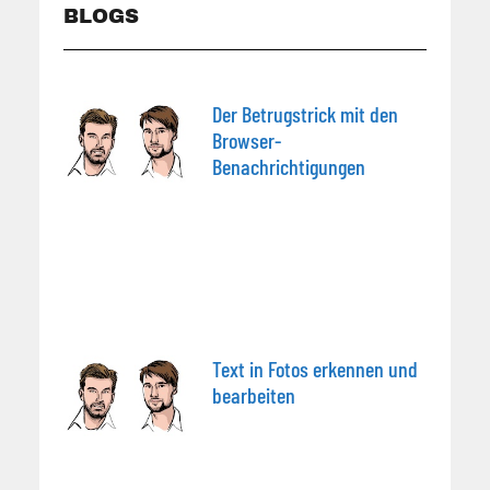
BLOGS
Der Betrugstrick mit den
Browser-
Benachrichtigungen
Text in Fotos erkennen und
bearbeiten