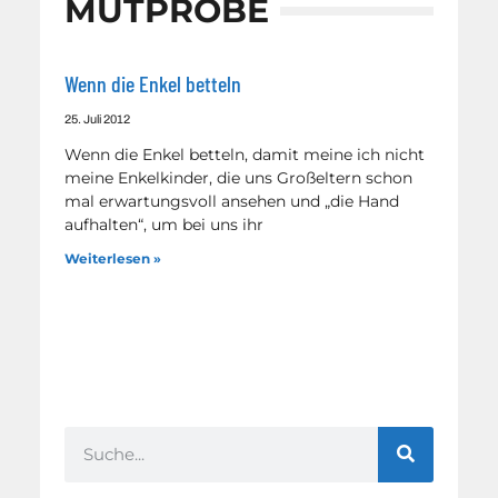
MUTPROBE
Wenn die Enkel betteln
25. Juli 2012
Wenn die Enkel betteln, damit meine ich nicht
meine Enkelkinder, die uns Großeltern schon
mal erwartungsvoll ansehen und „die Hand
aufhalten“, um bei uns ihr
Weiterlesen »