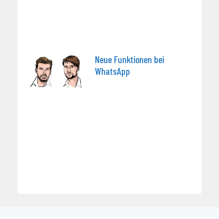
Neue Funktionen bei
WhatsApp