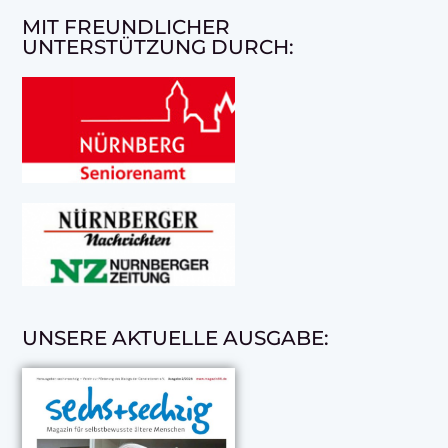
MIT FREUNDLICHER
UNTERSTÜTZUNG DURCH:
UNSERE AKTUELLE AUSGABE: