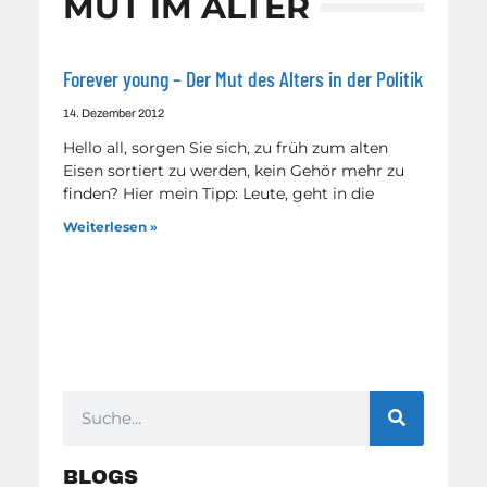
MUT IM ALTER
Forever young – Der Mut des Alters in der Politik
14. Dezember 2012
Hello all, sorgen Sie sich, zu früh zum alten
Eisen sortiert zu werden, kein Gehör mehr zu
finden? Hier mein Tipp: Leute, geht in die
Weiterlesen »
BLOGS