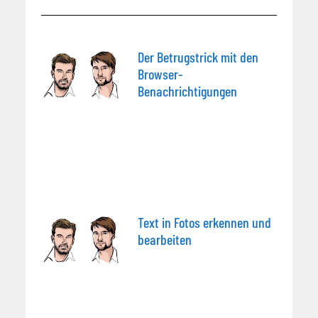
Der Betrugstrick mit den
Browser-
Benachrichtigungen
Text in Fotos erkennen und
bearbeiten