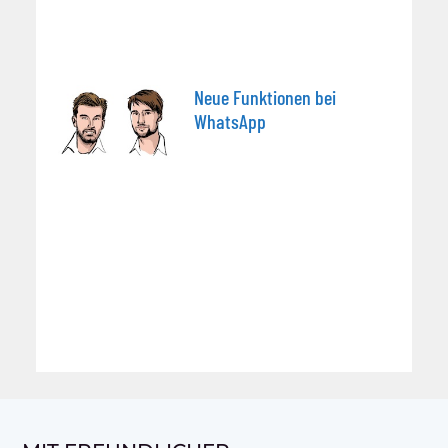
Neue Funktionen bei
WhatsApp