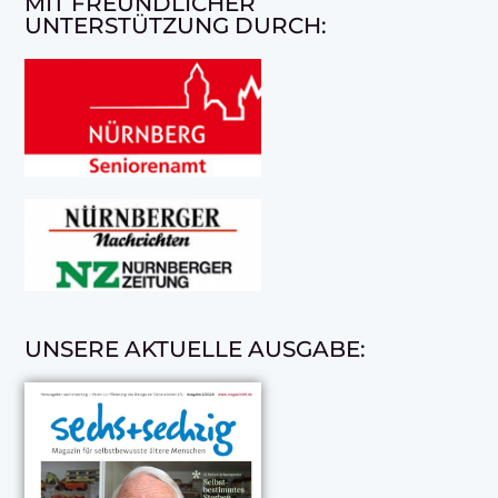
MIT FREUNDLICHER
UNTERSTÜTZUNG DURCH:
UNSERE AKTUELLE AUSGABE: