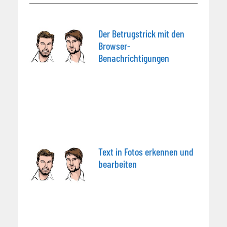
Der Betrugstrick mit den
Browser-
Benachrichtigungen
Text in Fotos erkennen und
bearbeiten