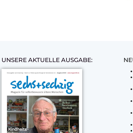
UNSERE AKTUELLE AUSGABE:
NE