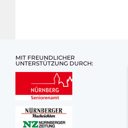
MIT FREUNDLICHER
UNTERSTÜTZUNG DURCH: