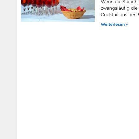
Wenn die Sprache
zwangsläufig die
Cocktail aus den 
Weiterlesen »