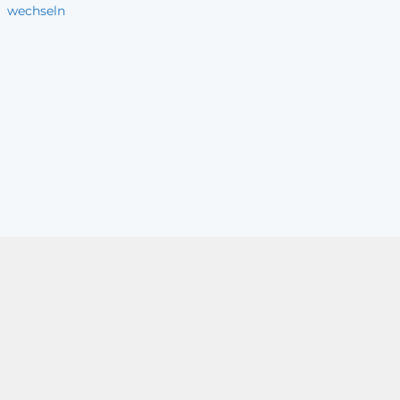
wechseln