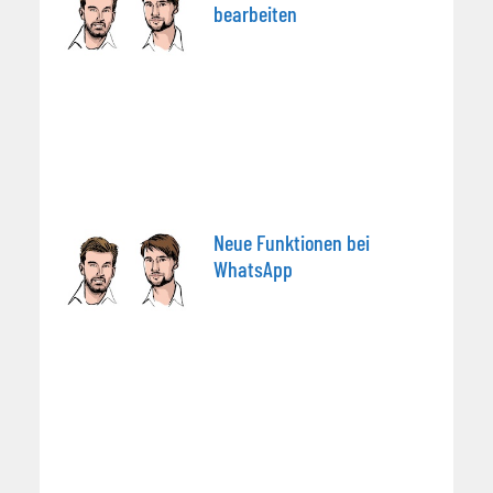
bearbeiten
Neue Funktionen bei
WhatsApp