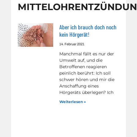
MITTELOHRENTZÜNDU
Aber ich brauch doch noch
kein Hörgerät!
14. Februar 2021
Manchmal fällt es nur der
Umwelt auf, und die
Betroffenen reagieren
peinlich berührt: Ich soll
schwer hören und mir die
Anschaffung eines
Hörgeräts überlegen? Ich
Weiterlesen »