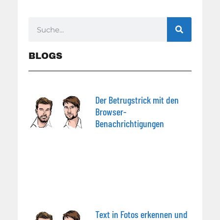
BLOGS
Der Betrugstrick mit den
Browser-
Benachrichtigungen
Text in Fotos erkennen und