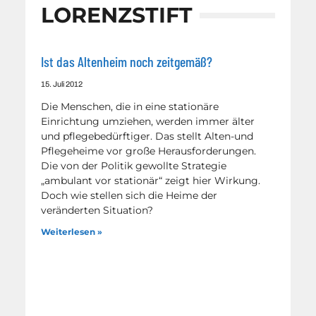
LORENZSTIFT
Ist das Altenheim noch zeitgemäß?
15. Juli 2012
Die Menschen, die in eine stationäre
Einrichtung umziehen, werden immer älter
und pflegebedürftiger. Das stellt Alten-und
Pflegeheime vor große Herausforderungen.
Die von der Politik gewollte Strategie
„ambulant vor stationär“ zeigt hier Wirkung.
Doch wie stellen sich die Heime der
veränderten Situation?
Weiterlesen »