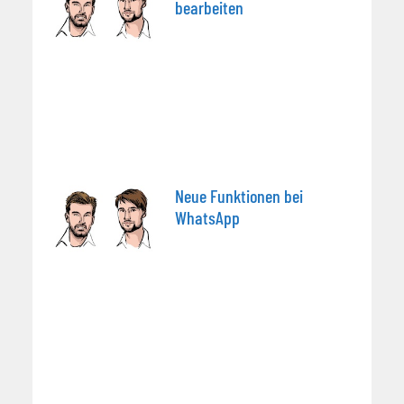
bearbeiten
Neue Funktionen bei
WhatsApp