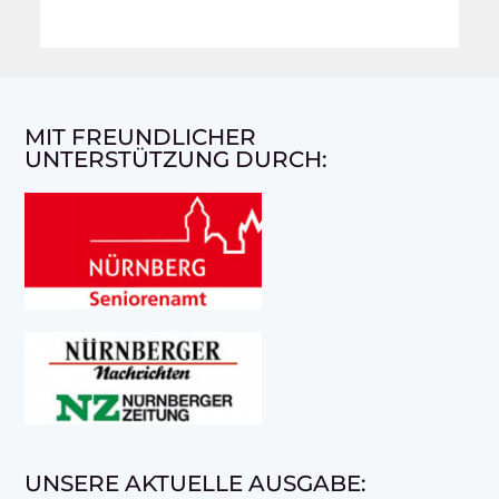
MIT FREUNDLICHER
UNTERSTÜTZUNG DURCH:
UNSERE AKTUELLE AUSGABE: