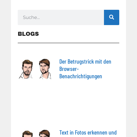
BLOGS
Der Betrugstrick mit den
Browser-
Benachrichtigungen
Text in Fotos erkennen und