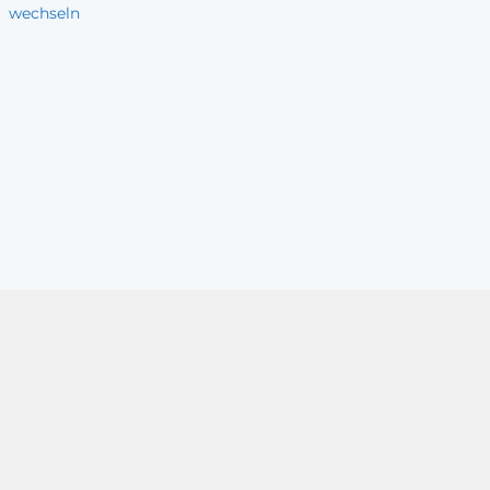
wechseln