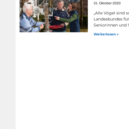
31. Oktober 2020
„Alle Vögel sind 
Landesbundes für 
Seniorinnen und S
Weiterlesen »