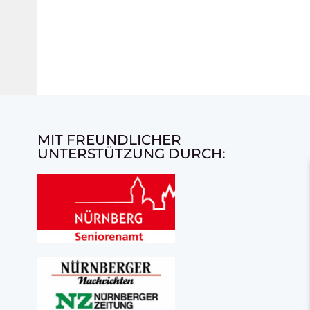
MIT FREUNDLICHER
UNTERSTÜTZUNG DURCH: