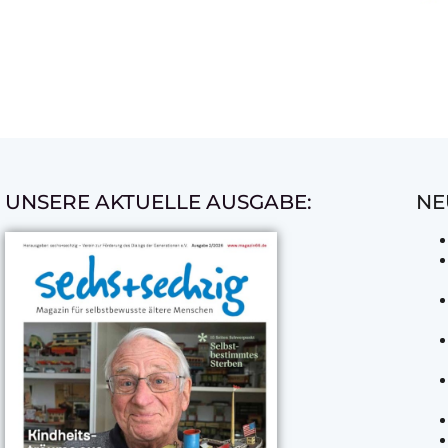
UNSERE AKTUELLE AUSGABE:
NE