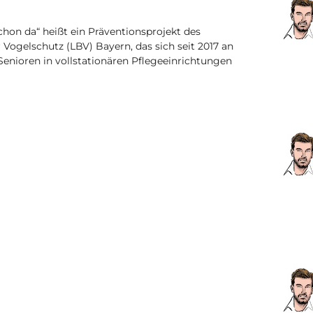
schon da“ heißt ein Präventionsprojekt des
Vogelschutz (LBV) Bayern, das sich seit 2017 an
enioren in vollstationären Pflegeeinrichtungen